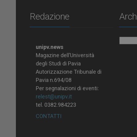
Redazione
Arch
Archiv
unipv.news
Magazine dell’Università
degli Studi di Pavia
Autorizzazione Tribunale di
Pavia n.694/08
Per segnalazioni di eventi:
relest@unipv.it
tel. 0382.984223
CONTATTI