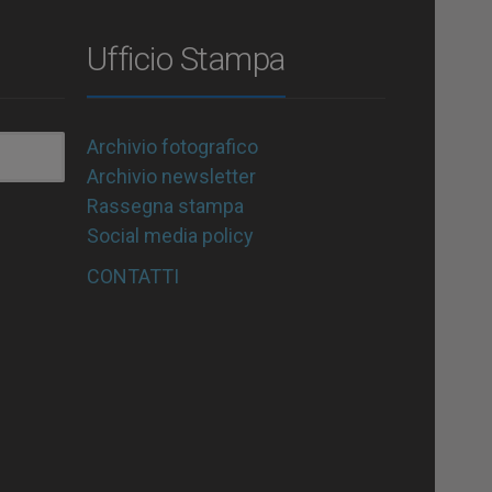
Ufficio Stampa
Archivio fotografico
Archivio newsletter
Rassegna stampa
Social media policy
CONTATTI