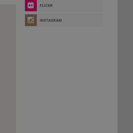
FLICKR
INSTAGRAM