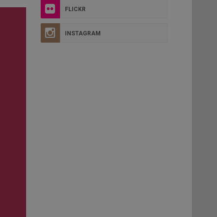
FLICKR
INSTAGRAM