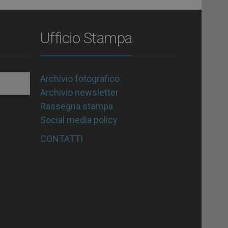
Ufficio Stampa
Archivio fotografico
Archivio newsletter
Rassegna stampa
Social media policy
CONTATTI