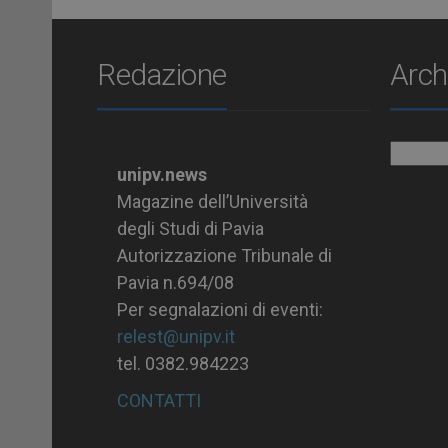
Redazione
Arch
Archiv
unipv.news
Magazine dell’Università
degli Studi di Pavia
Autorizzazione Tribunale di
Pavia n.694/08
Per segnalazioni di eventi:
relest@unipv.it
tel. 0382.984223
CONTATTI