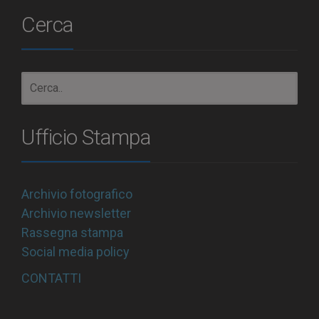
Cerca
Ufficio Stampa
Archivio fotografico
Archivio newsletter
Rassegna stampa
Social media policy
CONTATTI