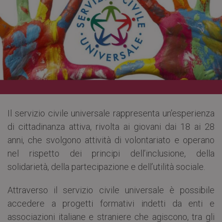
Il servizio civile universale rappresenta un’esperienza
di cittadinanza attiva, rivolta ai giovani dai 18 ai 28
anni, che svolgono attività di volontariato e operano
nel rispetto dei principi dell’inclusione, della
solidarietà, della partecipazione e dell’utilità sociale.
Attraverso il servizio civile universale è possibile
accedere a progetti formativi indetti da enti e
associazioni italiane e straniere che agiscono, tra gli