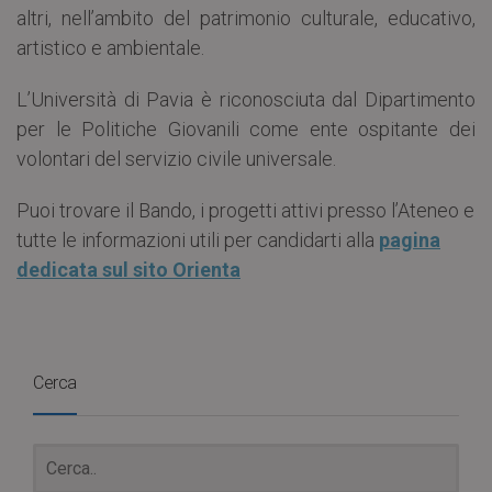
altri, nell’ambito del patrimonio culturale, educativo,
artistico e ambientale.
L’Università di Pavia è riconosciuta dal Dipartimento
per le Politiche Giovanili come ente ospitante dei
volontari del servizio civile universale.
Puoi trovare il Bando, i progetti attivi presso l’Ateneo e
tutte le informazioni utili per candidarti alla
pagina
dedicata sul sito Orienta
Cerca