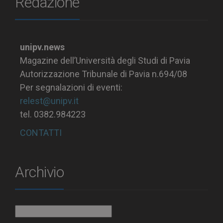
Redazione
unipv.news
Magazine dell’Università degli Studi di Pavia
Autorizzazione Tribunale di Pavia n.694/08
Per segnalazioni di eventi:
relest@unipv.it
tel. 0382.984223
CONTATTI
Archivio
Archivio