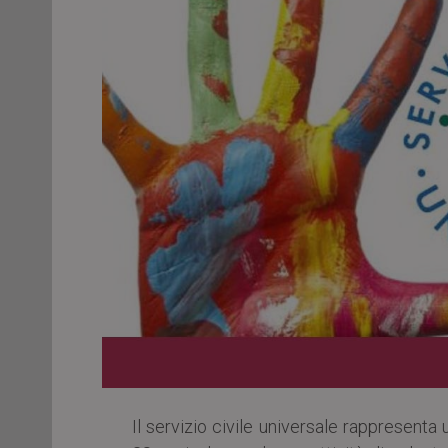
Il servizio civile universale rappresenta u