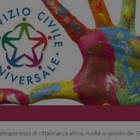
n’esperienza di cittadinanza attiva, rivolta ai giovani dai 1