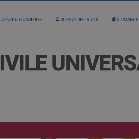
CIENZE E TECNOLOGIE
SCIENZE DELLA VITA
S. UMANE E
CIVILE UNIVER