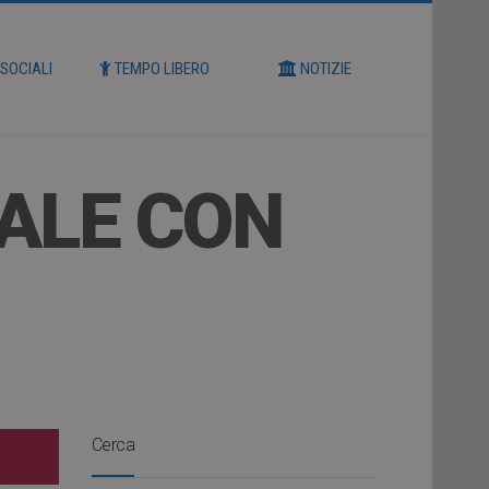
 SOCIALI
TEMPO LIBERO
NOTIZIE
SALE CON
Cerca