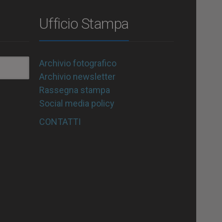
Ufficio Stampa
Archivio fotografico
Archivio newsletter
Rassegna stampa
Social media policy
CONTATTI