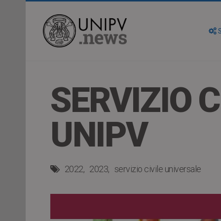
S
SERVIZIO 
UNIPV
2022
2023
servizio civile universale