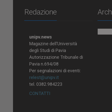
Redazione
Arch
Archiv
unipv.news
Magazine dell’Università
degli Studi di Pavia
Autorizzazione Tribunale di
Pavia n.694/08
Per segnalazioni di eventi:
relest@unipv.it
tel. 0382.984223
CONTATTI