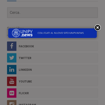
Social Box
FACEBOOK
TWITTER
LINKEDIN
YOUTUBE
FLICKR
INSTAGRAM