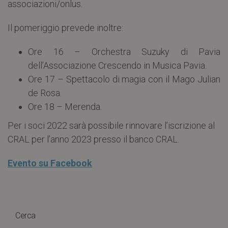
associazioni/onlus.
Il pomeriggio prevede inoltre:
Ore 16 – Orchestra Suzuky di Pavia
dell’Associazione Crescendo in Musica Pavia.
Ore 17 – Spettacolo di magia con il Mago Julian
de Rosa.
Ore 18 – Merenda.
Per i soci 2022 sarà possibile rinnovare l’iscrizione al
CRAL per l’anno 2023 presso il banco CRAL.
Evento su Facebook
Cerca