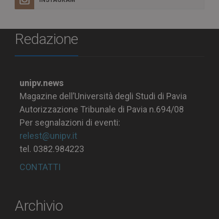
Redazione
unipv.news
Magazine dell’Università degli Studi di Pavia
Autorizzazione Tribunale di Pavia n.694/08
Per segnalazioni di eventi:
relest@unipv.it
tel. 0382.984223
CONTATTI
Archivio