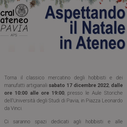
Torna il classico mercatino degli hobbisti e dei
manufatti artigianali
sabato 17 dicembre 2022
,
dalle
ore 10:00 alle ore 19:00
, presso le Aule Storiche
dell’Università degli Studi di Pavia, in Piazza Leonardo
da Vinci.
Ci saranno spazi dedicati agli hobbisti e alle