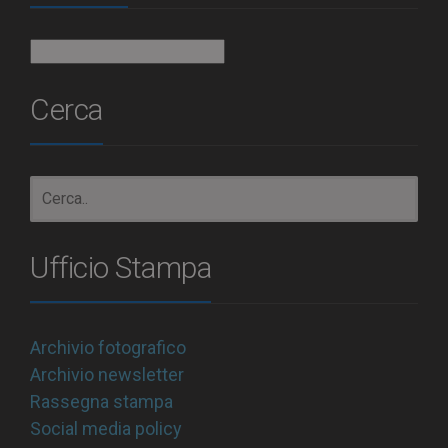
Archivio
Cerca
Ufficio Stampa
Archivio fotografico
Archivio newsletter
Rassegna stampa
Social media policy