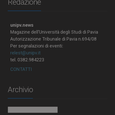
Redazione
unipv.news
Magazine dell’Università degli Studi di Pavia
Autorizzazione Tribunale di Pavia n.694/08
Per segnalazioni di eventi:
relest@unipv.it
tel. 0382.984223
CONTATTI
Archivio
Archivio