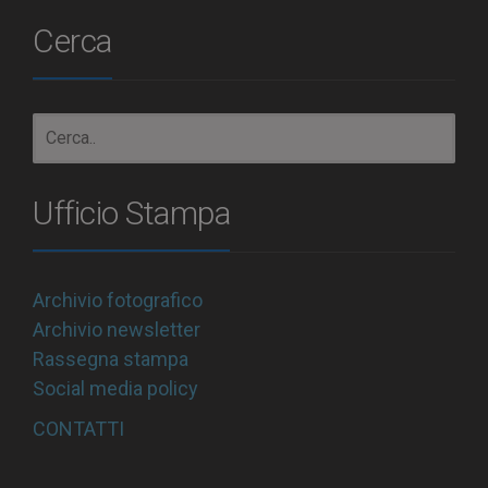
Cerca
Ufficio Stampa
Archivio fotografico
Archivio newsletter
Rassegna stampa
Social media policy
CONTATTI