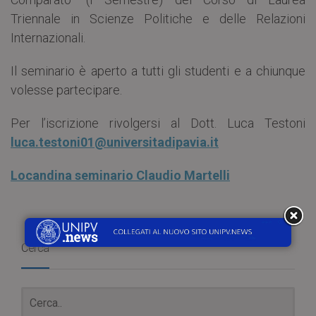
Triennale in Scienze Politiche e delle Relazioni
Internazionali.
Il seminario è aperto a tutti gli studenti e a chiunque
volesse partecipare.
Per l’iscrizione rivolgersi al Dott. Luca Testoni
luca.testoni01@universitadipavia.it
Locandina seminario Claudio Martelli
Cerca