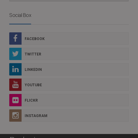
Social Box
FACEBOOK
TWITTER
LINKEDIN
YOUTUBE
FLICKR
INSTAGRAM