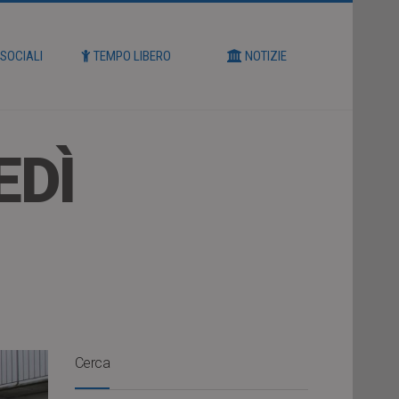
 SOCIALI
TEMPO LIBERO
NOTIZIE
EDÌ
Cerca