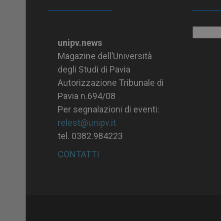
Archiv
unipv.news
Magazine dell’Università
degli Studi di Pavia
Autorizzazione Tribunale di
Pavia n.694/08
Per segnalazioni di eventi:
relest@unipv.it
tel. 0382.984223
CONTATTI