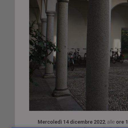
Mercoledì 14 dicembre 2022
, alle
ore 