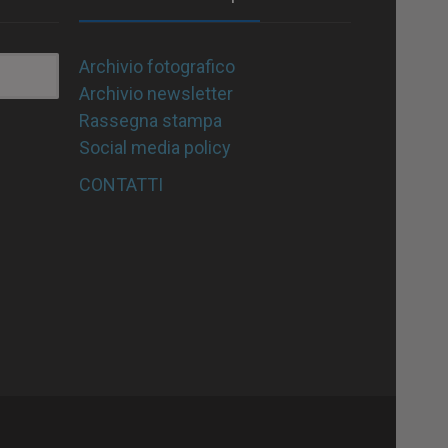
Archivio fotografico
Archivio newsletter
Rassegna stampa
Social media policy
CONTATTI