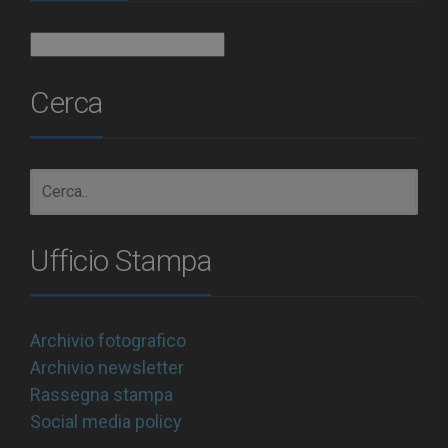
Archivio
Cerca
Ufficio Stampa
Archivio fotografico
Archivio newsletter
Rassegna stampa
Social media policy