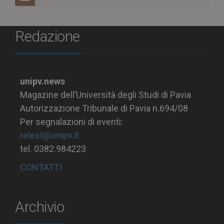
Redazione
unipv.news
Magazine dell’Università degli Studi di Pavia
Autorizzazione Tribunale di Pavia n.694/08
Per segnalazioni di eventi:
relest@unipv.it
tel. 0382.984223
CONTATTI
Archivio