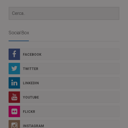
Social Box
FACEBOOK
TWITTER
LINKEDIN
YOUTUBE
FLICKR
INSTAGRAM