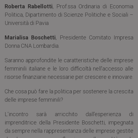
Roberta Rabellotti
, Prof.ssa Ordinaria di Economia
Politica, Dipartimento di Scienze Politiche e Sociali –
Università di Pavia
Marialisa Boschetti
, Presidente Comitato Impresa
Donna CNA Lombardia.
Saranno approfondite le caratteristiche delle imprese
femminili italiane e le loro difficoltà nell’accesso alle
risorse finanziarie necessarie per crescere e innovare.
Che cosa può fare la politica per sostenere la crescita
delle imprese femminili?
L’incontro sarà arricchito dall’esperienza di
imprenditrice della Presidente Boschetti, impegnata
da sempre nella rappresentanza delle imprese gestite