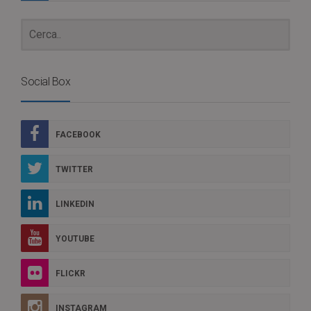
Social Box
FACEBOOK
TWITTER
LINKEDIN
YOUTUBE
FLICKR
INSTAGRAM