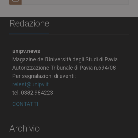
Redazione
unipv.news
Magazine dell’Università degli Studi di Pavia
Autorizzazione Tribunale di Pavia n.694/08
Per segnalazioni di eventi:
relest@unipv.it
tel. 0382.984223
CONTATTI
Archivio