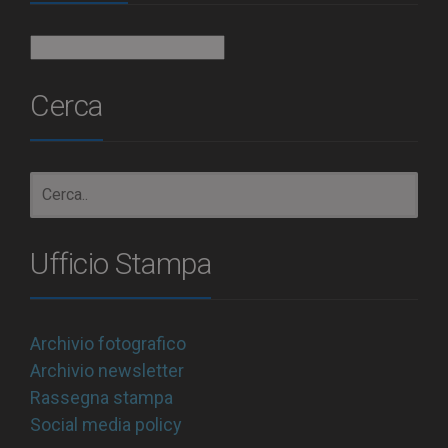
Archivio
Cerca
Ufficio Stampa
Archivio fotografico
Archivio newsletter
Rassegna stampa
Social media policy