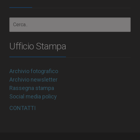
Ufficio Stampa
Archivio fotografico
Archivio newsletter
Rassegna stampa
Social media policy
CONTATTI