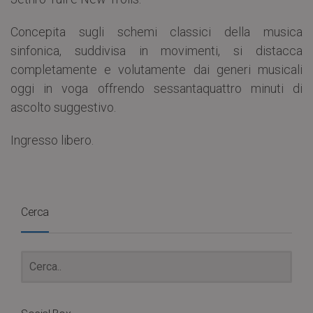
Concepita sugli schemi classici della musica
sinfonica, suddivisa in movimenti, si distacca
completamente e volutamente dai generi musicali
oggi in voga offrendo sessantaquattro minuti di
ascolto suggestivo.
Ingresso libero.
Cerca