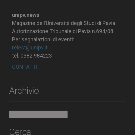
unipv.news
Magazine dell’Università degli Studi di Pavia
Autorizzazione Tribunale di Pavia n.694/08
Per segnalazioni di eventi:
relest@unipv.it
tel. 0382.984223
CONTATTI
Archivio
Archivio
Cerca