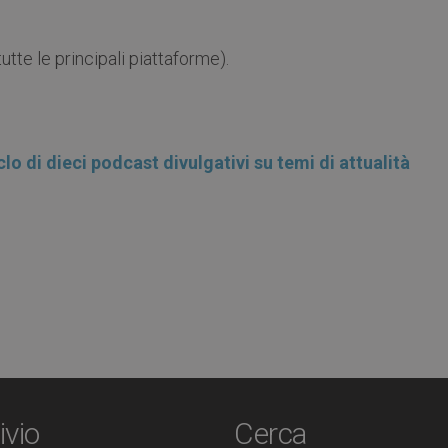
utte le principali piattaforme).
o di dieci podcast divulgativi su temi di attualità
ivio
Cerca