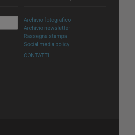
Archivio fotografico
Archivio newsletter
Rassegna stampa
Social media policy
CONTATTI