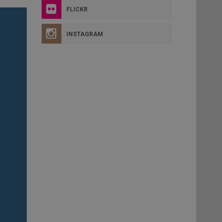
FLICKR
INSTAGRAM