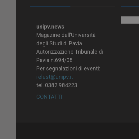
Archiv
unipv.news
Magazine dell’Università
degli Studi di Pavia
Autorizzazione Tribunale di
Pavia n.694/08
Per segnalazioni di eventi:
relest@unipv.it
tel. 0382.984223
CONTATTI