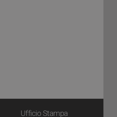
Ufficio Stampa