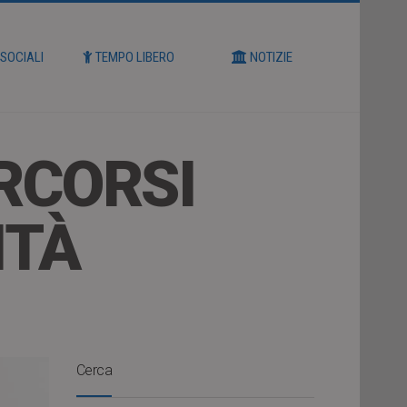
 SOCIALI
TEMPO LIBERO
NOTIZIE
RCORSI
ITÀ
Cerca