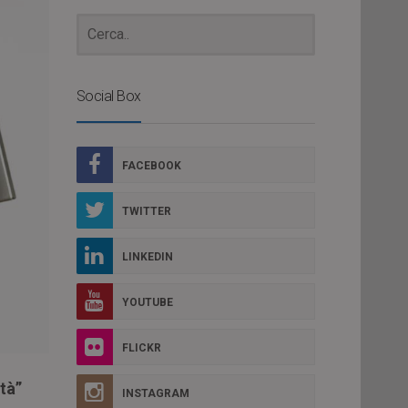
Social Box
FACEBOOK
TWITTER
LINKEDIN
YOUTUBE
FLICKR
tà”
INSTAGRAM