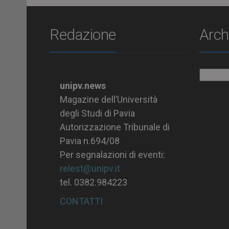
Redazione
Arch
Archiv
unipv.news
Magazine dell’Università
degli Studi di Pavia
Autorizzazione Tribunale di
Pavia n.694/08
Per segnalazioni di eventi:
relest@unipv.it
tel. 0382.984223
CONTATTI