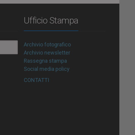
Ufficio Stampa
Archivio fotografico
Archivio newsletter
Rassegna stampa
Social media policy
CONTATTI