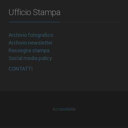
Ufficio Stampa
Archivio fotografico
Archivio newsletter
Rassegna stampa
Social media policy
CONTATTI
Accessibilità