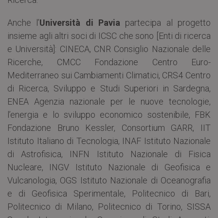
Anche l’
Università di Pavia
partecipa al progetto
insieme agli altri soci di ICSC che sono [Enti di ricerca
e Università]: CINECA, CNR Consiglio Nazionale delle
Ricerche, CMCC Fondazione Centro Euro-
Mediterraneo sui Cambiamenti Climatici, CRS4 Centro
di Ricerca, Sviluppo e Studi Superiori in Sardegna,
ENEA Agenzia nazionale per le nuove tecnologie,
l’energia e lo sviluppo economico sostenibile, FBK
Fondazione Bruno Kessler, Consortium GARR, IIT
Istituto Italiano di Tecnologia, INAF Istituto Nazionale
di Astrofisica, INFN Istituto Nazionale di Fisica
Nucleare, INGV Istituto Nazionale di Geofisica e
Vulcanologia, OGS Istituto Nazionale di Oceanografia
e di Geofisica Sperimentale, Politecnico di Bari,
Politecnico di Milano, Politecnico di Torino, SISSA