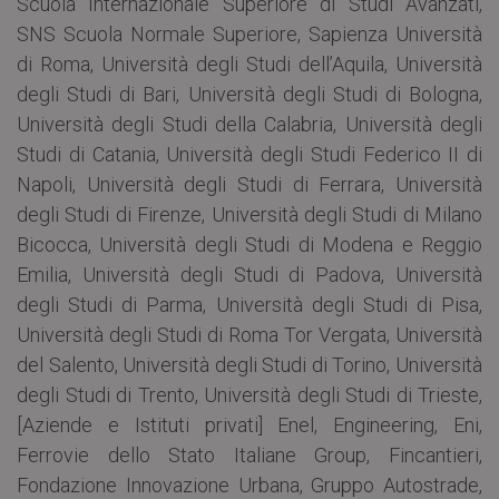
Scuola Internazionale Superiore di Studi Avanzati,
SNS Scuola Normale Superiore, Sapienza Università
di Roma, Università degli Studi dell’Aquila, Università
degli Studi di Bari, Università degli Studi di Bologna,
Università degli Studi della Calabria, Università degli
Studi di Catania, Università degli Studi Federico II di
Napoli, Università degli Studi di Ferrara, Università
degli Studi di Firenze, Università degli Studi di Milano
Bicocca, Università degli Studi di Modena e Reggio
Emilia, Università degli Studi di Padova, Università
degli Studi di Parma, Università degli Studi di Pisa,
Università degli Studi di Roma Tor Vergata, Università
del Salento, Università degli Studi di Torino, Università
degli Studi di Trento, Università degli Studi di Trieste,
[Aziende e Istituti privati] Enel, Engineering, Eni,
Ferrovie dello Stato Italiane Group, Fincantieri,
Fondazione Innovazione Urbana, Gruppo Autostrade,