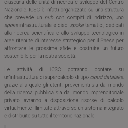
ciascuna delle unità di ricerca e sviluppo del Centro
Nazionale. ICSC è infatti organizzato su una struttura
che prevede un
hub
con compiti di indirizzo, uno
spoke
infrastrutturale e dieci
spoke
tematici, dedicati
alla ricerca scientifica e allo sviluppo tecnologico in
aree ritenute di interesse strategico per il Paese per
affrontare le prossime sfide e costruire un futuro
sostenibile per la nostra società.
Le attività di ICSC potranno contare su
un’infrastruttura di supercalcolo di tipo
cloud datalake
,
grazie alla quale gli utenti, provenienti sia dal mondo
della ricerca pubblica sia dal mondo imprenditoriale
privato, avranno a disposizione risorse di calcolo
virtualmente illimitate attraverso un sistema integrato
e distribuito su tutto il territorio nazionale.