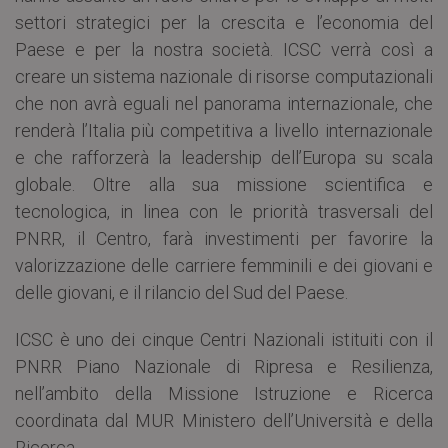
settori strategici per la crescita e l’economia del
Paese e per la nostra società. ICSC verrà così a
creare un sistema nazionale di risorse computazionali
che non avrà eguali nel panorama internazionale, che
renderà l’Italia più competitiva a livello internazionale
e che rafforzerà la leadership dell’Europa su scala
globale. Oltre alla sua missione scientifica e
tecnologica, in linea con le priorità trasversali del
PNRR, il Centro, farà investimenti per favorire la
valorizzazione delle carriere femminili e dei giovani e
delle giovani, e il rilancio del Sud del Paese.
ICSC è uno dei cinque Centri Nazionali istituiti con il
PNRR Piano Nazionale di Ripresa e Resilienza,
nell’ambito della Missione Istruzione e Ricerca
coordinata dal MUR Ministero dell’Università e della
Ricerca.