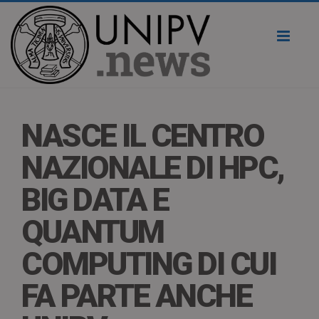
Toggl
naviga
NASCE IL CENTRO
NAZIONALE DI HPC,
BIG DATA E
QUANTUM
COMPUTING DI CUI
FA PARTE ANCHE