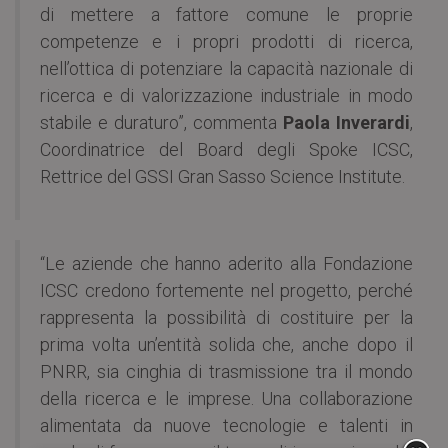
di mettere a fattore comune le proprie
competenze e i propri prodotti di ricerca,
nell’ottica di potenziare la capacità nazionale di
ricerca e di valorizzazione industriale in modo
stabile e duraturo”, commenta
Paola Inverardi
,
Coordinatrice del Board degli Spoke ICSC,
Rettrice del GSSI Gran Sasso Science Institute.
“Le aziende che hanno aderito alla Fondazione
ICSC credono fortemente nel progetto, perché
rappresenta la possibilità di costituire per la
prima volta un’entità solida che, anche dopo il
PNRR, sia cinghia di trasmissione tra il mondo
della ricerca e le imprese. Una collaborazione
alimentata da nuove tecnologie e talenti in