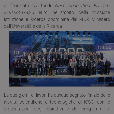
è finanziato su fondi
Next Generation EU
con
319.938.979,26 euro, nell’ambito della missione
Istruzione e Ricerca coordinata dal MUR Ministero
dell’Università e della Ricerca.
La due-giorni di lavori ha dunque segnato l’inizio delle
attività scientifiche e tecnologiche di ICSC, con le
presentazioni degli obiettivi e dei programmi di