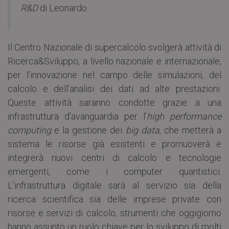
R&D
di Leonardo.
Il Centro Nazionale di supercalcolo svolgerà attività di
Ricerca&Sviluppo, a livello nazionale e internazionale,
per l’innovazione nel campo delle simulazioni, del
calcolo e dell’analisi dei dati ad alte prestazioni.
Queste attività saranno condotte grazie a una
infrastruttura d’avanguardia per l’
high performance
computing
e la gestione dei
big data
, che metterà a
sistema le risorse già esistenti e promuoverà e
integrerà nuovi centri di calcolo e tecnologie
emergenti, come i computer quantistici.
L’infrastruttura digitale sarà al servizio sia della
ricerca scientifica sia delle imprese private con
risorse e servizi di calcolo, strumenti che oggigiorno
hanno assunto un ruolo chiave per lo sviluppo di molti