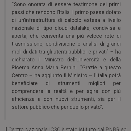
“Sono onorata di essere testimone dei primi
passi che rendono l’Italia il primo paese dotato
di un’infrastruttura di calcolo estesa a livello
nazionale di tipo cloud datalake, condivisa e
aperta, che consenta una più veloce rete di
trasmissione, condivisione e analisi di grandi
moli di dati tra gli utenti pubblici e privati” – ha
dichiarato il Ministro dell’Università e della
Ricerca Anna Maria Bernini. “Grazie a questo
Centro – ha aggiunto il Ministro – l’Italia potrà
beneficiare di strumenti migliori per
comprendere la realtà e per agire con più
efficienza e con nuovi strumenti, sia per il
settore pubblico che per quello privato”.
Il Centro Nazionale ICSC è stato istituito dal PNRR ed