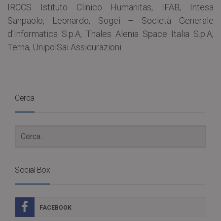
IRCCS Istituto Clinico Humanitas, IFAB, Intesa
Sanpaolo, Leonardo, Sogei – Società Generale
d’Informatica S.p.A, Thales Alenia Space Italia S.p.A,
Terna, UnipolSai Assicurazioni.
Cerca
Social Box
FACEBOOK