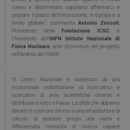
coeso e determinato, sappiamo affermarci e
segnare il passo dell’innovazione, in Europa e a
livello globale”, commenta
Antonio Zoccoli
,
Presidente della
Fondazione ICSC
, e
Presidente dell’
INFN Istituto Nazionale di
Fisica Nucleare
, ente promotore del progetto
nell’ambito del PNRR.
“Il Centro Nazionale è sostenuto da una
eccezionale mobilitazione di ricercatrici e
ricercatori di aree scientifiche diverse e
distribuite in tutto il Paese. La sfida che abbiamo
davanti è costruire intorno a una infrastruttura di
calcolo di assoluto pregio una vasta e
differenziata comunità di ricerca capace