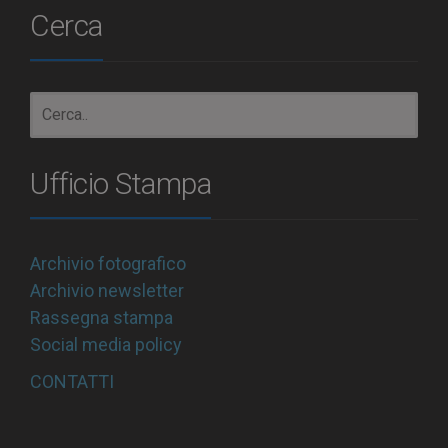
Cerca
Ufficio Stampa
Archivio fotografico
Archivio newsletter
Rassegna stampa
Social media policy
CONTATTI