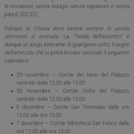
le occasioni, senza indugio, senza repulsioni e senza
paura” (EG 23).
Dunque
la Chiesa deve essere sempre in uscita,
altrimenti si ammala.
La “Tenda dell’incontro” è
dunque un luogo itinerante di guarigione sotto il segno
dell’amicizia, che si potrà trovare secondo il seguente
calendario:
29 novembre – Cortile dei tassi del Palazzo
centrale dalle 12.00 alle 15:00
30 novembre – Cortile Volta del Palazzo
centrale dalle 12.00 alle 15:00
6 dicembre – Cortile San Tommaso dalle ore
12:00 alle ore 15:00
7 dicembre – Cortile Biblioteca San Felice dalle
ore 12:00 alle ore 15:00