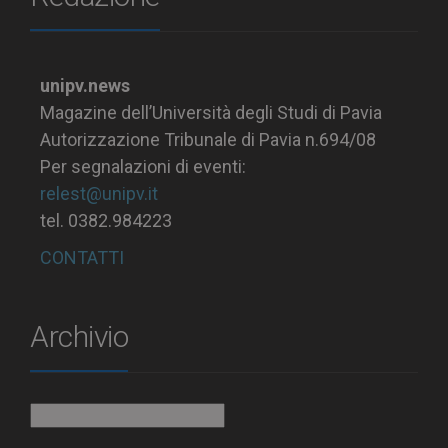
unipv.news
Magazine dell’Università degli Studi di Pavia
Autorizzazione Tribunale di Pavia n.694/08
Per segnalazioni di eventi:
relest@unipv.it
tel. 0382.984223
CONTATTI
Archivio
Archivio