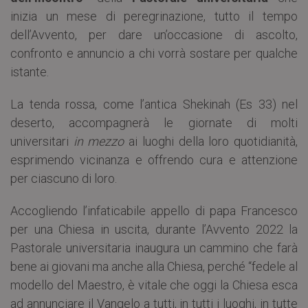
inizia un mese di peregrinazione, tutto il tempo
dell’Avvento, per dare un’occasione di ascolto,
confronto e annuncio a chi vorrà sostare per qualche
istante.
La tenda rossa, come l’antica Shekinah (Es 33) nel
deserto, accompagnerà le giornate di molti
universitari
in mezzo
ai luoghi della loro quotidianità,
esprimendo vicinanza e offrendo cura e attenzione
per ciascuno di loro.
Accogliendo l’infaticabile appello di papa Francesco
per una Chiesa in uscita, durante l’Avvento 2022 la
Pastorale universitaria inaugura un cammino che farà
bene ai giovani ma anche alla Chiesa, perché “fedele al
modello del Maestro, è vitale che oggi la Chiesa esca
ad annunciare il Vangelo a tutti, in tutti i luoghi, in tutte