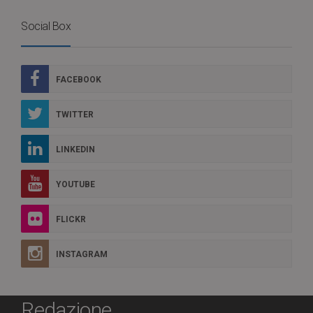
Social Box
FACEBOOK
TWITTER
LINKEDIN
YOUTUBE
FLICKR
INSTAGRAM
Redazione