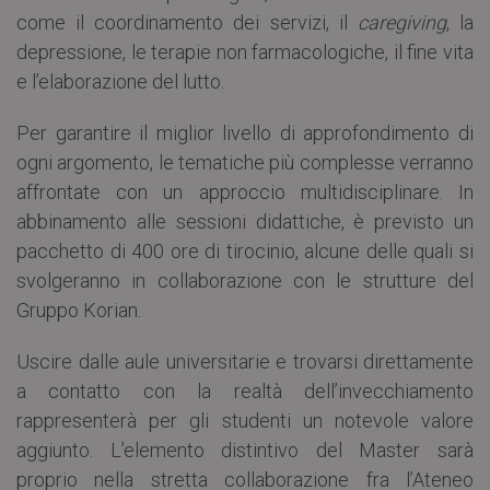
come il coordinamento dei servizi, il
caregiving
, la
depressione, le terapie non farmacologiche, il fine vita
e l’elaborazione del lutto.
Per garantire il miglior livello di approfondimento di
ogni argomento, le tematiche più complesse verranno
affrontate con un approccio multidisciplinare. In
abbinamento alle sessioni didattiche, è previsto un
pacchetto di 400 ore di tirocinio, alcune delle quali si
svolgeranno in collaborazione con le strutture del
Gruppo Korian.
Uscire dalle aule universitarie e trovarsi direttamente
a contatto con la realtà dell’invecchiamento
rappresenterà per gli studenti un notevole valore
aggiunto. L’elemento distintivo del Master sarà
proprio nella stretta collaborazione fra l’Ateneo