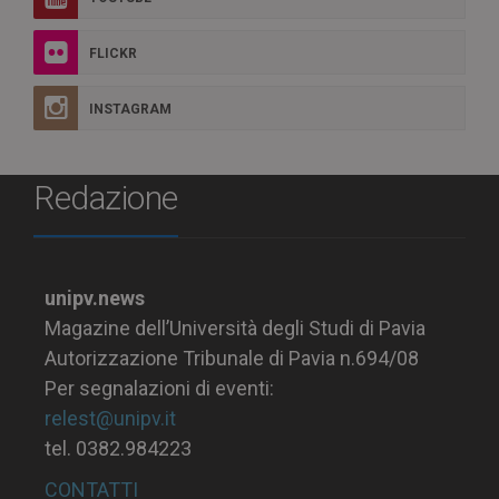
FLICKR
INSTAGRAM
Redazione
unipv.news
Magazine dell’Università degli Studi di Pavia
Autorizzazione Tribunale di Pavia n.694/08
Per segnalazioni di eventi:
relest@unipv.it
tel. 0382.984223
CONTATTI