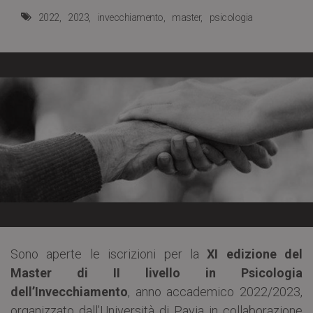
2022
2023
invecchiamento
master
psicologia
Sono aperte le iscrizioni per la
XI edizione del
Master di II livello in Psicologia
dell’Invecchiamento
, anno accademico 2022/2023,
organizzato dall’Università di Pavia in collaborazione