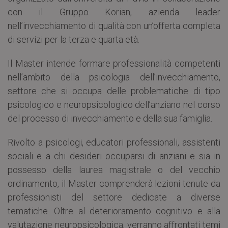
con il Gruppo Korian, azienda leader
nell’invecchiamento di qualità con un’offerta completa
di servizi per la terza e quarta età.
Il Master intende formare professionalità competenti
nell’ambito della psicologia dell’invecchiamento,
settore che si occupa delle problematiche di tipo
psicologico e neuropsicologico dell’anziano nel corso
del processo di invecchiamento e della sua famiglia.
Rivolto a psicologi, educatori professionali, assistenti
sociali e a chi desideri occuparsi di anziani e sia in
possesso della laurea magistrale o del vecchio
ordinamento, il Master comprenderà lezioni tenute da
professionisti del settore dedicate a diverse
tematiche. Oltre al deterioramento cognitivo e alla
valutazione neuropsicologica, verranno affrontati temi