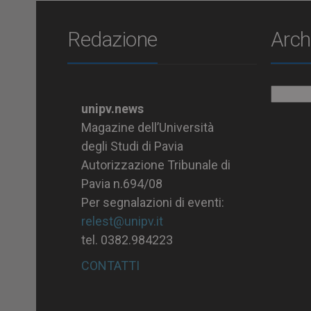
Redazione
Arch
Archiv
unipv.news
Magazine dell’Università
degli Studi di Pavia
Autorizzazione Tribunale di
Pavia n.694/08
Per segnalazioni di eventi:
relest@unipv.it
tel. 0382.984223
CONTATTI