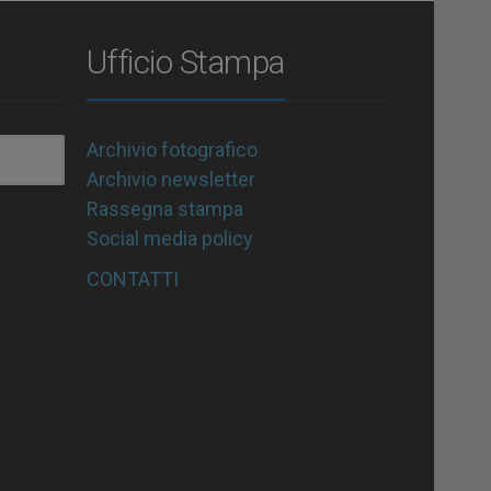
Ufficio Stampa
Archivio fotografico
Archivio newsletter
Rassegna stampa
Social media policy
CONTATTI