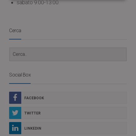
sabato 9.00-13.00.
Cerca
Social Box
FACEBOOK
TWITTER
LINKEDIN