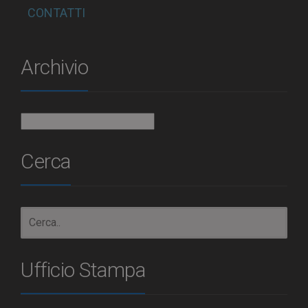
CONTATTI
Archivio
Archivio
Cerca
Ufficio Stampa