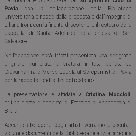
La mostra è organizzata dal
Soroptimist Club di
Pavia
con la collaborazione della Biblioteca
Universitaria e nasce dalla proposta e dall’impegno di
Liliana Ironi, con la finalità di sostenere il restauro della
cappella di Santa Adelaide nella chiesa di San
Salvatore.
Nell’occasione sarà infatti presentata una serigrafia
originale, numerata, a tiratura limitata, donata da
Giovanna Fra e Marco Lodola al Soroptimist di Pavia
per la raccolta fondi ai fini del restauro.
La presentazione è affidata a
Cristina Muccioli
,
critica d’arte e docente di Estetica all’Accademia di
Brera.
Accanto alle opere degli artisti verranno presentati
volumi e documenti della Biblioteca relativi alla regina