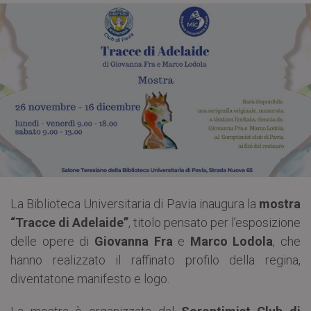
La Biblioteca Universitaria di Pavia inaugura la
mostra
“Tracce di Adelaide”
, titolo pensato per l’esposizione
delle opere di
Giovanna Fra
e
Marco Lodola
, che
hanno realizzato il raffinato profilo della regina,
diventatone manifesto e logo.