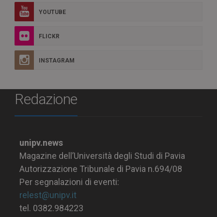
YOUTUBE
FLICKR
INSTAGRAM
Redazione
unipv.news
Magazine dell’Università degli Studi di Pavia
Autorizzazione Tribunale di Pavia n.694/08
Per segnalazioni di eventi:
relest@unipv.it
tel. 0382.984223