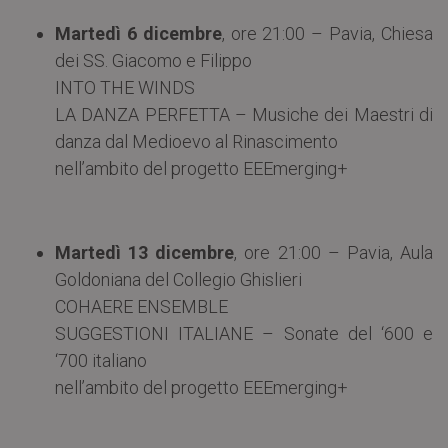
Martedì 6 dicembre
, ore 21:00 – Pavia, Chiesa
dei SS. Giacomo e Filippo
INTO THE WINDS
LA DANZA PERFETTA – Musiche dei Maestri di
danza dal Medioevo al Rinascimento
nell’ambito del progetto EEEmerging+
Martedì 13 dicembre
, ore 21:00 – Pavia, Aula
Goldoniana del Collegio Ghislieri
COHAERE ENSEMBLE
SUGGESTIONI ITALIANE – Sonate del ‘600 e
‘700 italiano
nell’ambito del progetto EEEmerging+