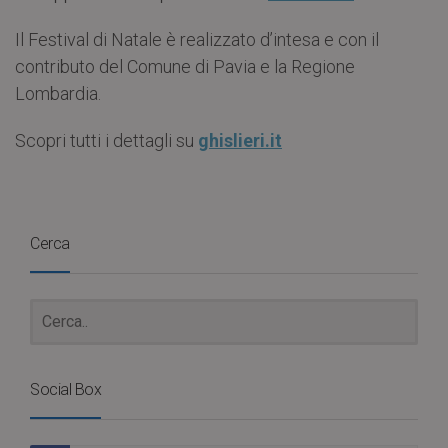
Il Festival di Natale è realizzato d’intesa e con il
contributo del Comune di Pavia e la Regione
Lombardia.
Scopri tutti i dettagli su
ghislieri.it
Cerca
Social Box