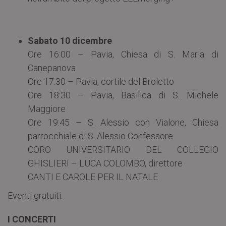
Sabato 10 dicembre
Ore 16:00 – Pavia, Chiesa di S. Maria di
Canepanova
Ore 17:30 – Pavia, cortile del Broletto
Ore 18:30 – Pavia, Basilica di S. Michele
Maggiore
Ore 19:45 – S. Alessio con Vialone, Chiesa
parrocchiale di S. Alessio Confessore
CORO UNIVERSITARIO DEL COLLEGIO
GHISLIERI – LUCA COLOMBO, direttore
CANTI E CAROLE PER IL NATALE
Eventi gratuiti.
I CONCERTI