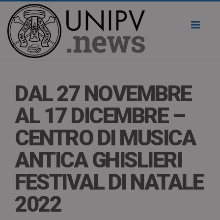
Toggl
naviga
DAL 27 NOVEMBRE
AL 17 DICEMBRE –
CENTRO DI MUSICA
ANTICA GHISLIERI
FESTIVAL DI NATALE
2022