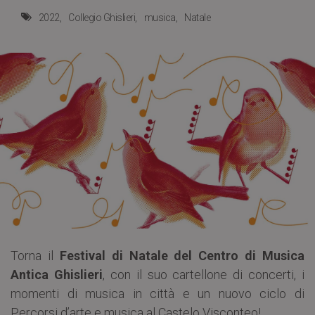
2022
Collegio Ghislieri
musica
Natale
Torna il
Festival di Natale del Centro di Musica
Antica Ghislieri
, con il suo cartellone di concerti, i
momenti di musica in città e un nuovo ciclo di
Percorsi d’arte e musica al Castelo Visconteo!