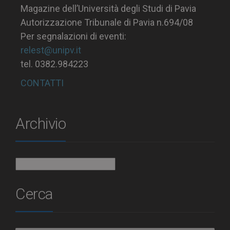
Magazine dell’Università degli Studi di Pavia
Autorizzazione Tribunale di Pavia n.694/08
Per segnalazioni di eventi:
relest@unipv.it
tel. 0382.984223
CONTATTI
Archivio
Archivio
Cerca