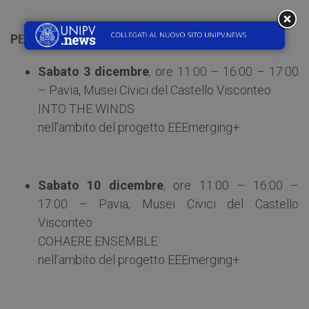
PERCORSI D’ARTE E MUSICA
Sabato 3 dicembre
, ore 11:00 – 16:00 – 17:00
– Pavia, Musei Civici del Castello Visconteo
INTO THE WINDS
nell’ambito del progetto EEEmerging+
Sabato 10 dicembre
, ore 11:00 – 16:00 –
17:00 – Pavia, Musei Civici del Castello
Visconteo
COHAERE ENSEMBLE
nell’ambito del progetto EEEmerging+