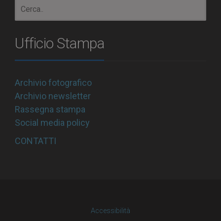
Ufficio Stampa
Archivio fotografico
Archivio newsletter
Rassegna stampa
Social media policy
CONTATTI
Accessibilità