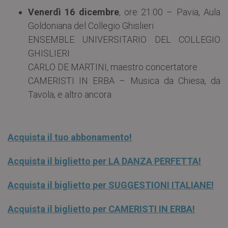
Venerdì 16 dicembre
, ore 21:00 – Pavia, Aula
Goldoniana del Collegio Ghislieri
ENSEMBLE UNIVERSITARIO DEL COLLEGIO
GHISLIERI
CARLO DE MARTINI, maestro concertatore
CAMERISTI IN ERBA – Musica da Chiesa, da
Tavola, e altro ancora
Acquista il tuo abbonamento!
Acquista il biglietto per LA DANZA PERFETTA!
Acquista il biglietto per SUGGESTIONI ITALIANE!
Acquista il biglietto per CAMERISTI IN ERBA!