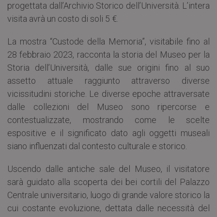
progettata dall’Archivio Storico dell’Università. L’intera
visita avrà un costo di soli 5 €.
La mostra “Custode della Memoria”, visitabile fino al
28 febbraio 2023, racconta la storia del Museo per la
Storia dell’Università, dalle sue origini fino al suo
assetto attuale raggiunto attraverso diverse
vicissitudini storiche. Le diverse epoche attraversate
dalle collezioni del Museo sono ripercorse e
contestualizzate, mostrando come le scelte
espositive e il significato dato agli oggetti museali
siano influenzati dal contesto culturale e storico.
Uscendo dalle antiche sale del Museo, il visitatore
sarà guidato alla scoperta dei bei cortili del Palazzo
Centrale universitario, luogo di grande valore storico la
cui costante evoluzione, dettata dalle necessità del