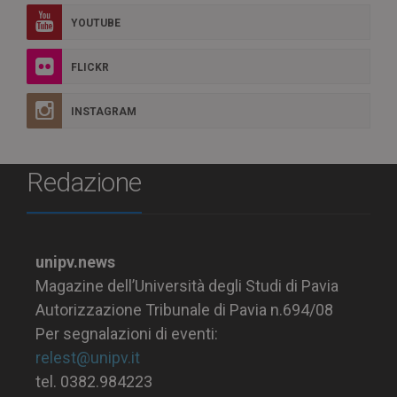
YOUTUBE
FLICKR
INSTAGRAM
Redazione
unipv.news
Magazine dell’Università degli Studi di Pavia
Autorizzazione Tribunale di Pavia n.694/08
Per segnalazioni di eventi:
relest@unipv.it
tel. 0382.984223