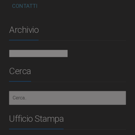
CONTATTI
Archivio
Archivio
Cerca
Ufficio Stampa