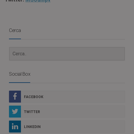
Cerca
Social Box
FACEBOOK
TWITTER
LINKEDIN