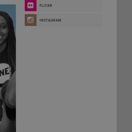
FLICKR
INSTAGRAM