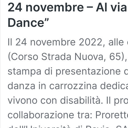
24 novembre – Al via
Dance”
Il 24 novembre 2022, alle 
(Corso Strada Nuova, 65),
stampa di presentazione d
danza in carrozzina dedica
vivono con disabilità. Il p
collaborazione tra: Proret