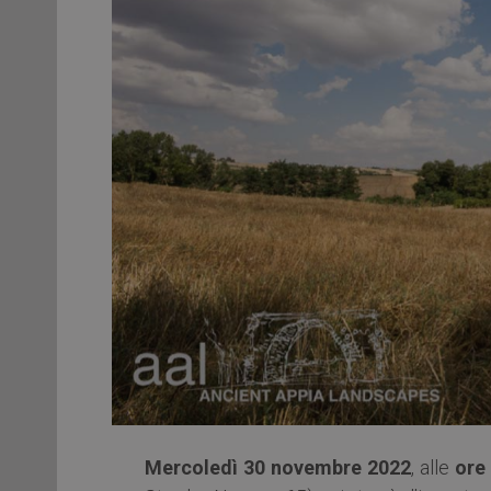
Mercoledì 30 novembre 2022
, alle
ore