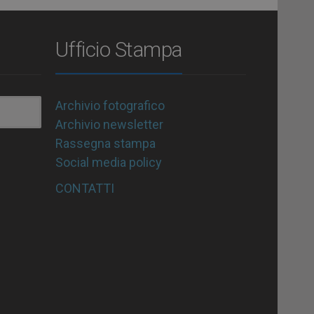
Ufficio Stampa
Archivio fotografico
Archivio newsletter
Rassegna stampa
Social media policy
CONTATTI