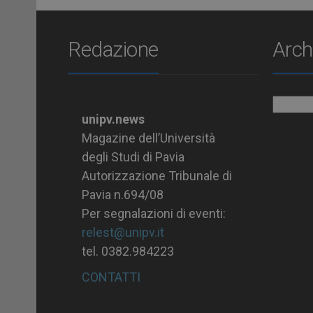
Redazione
Arch
Archiv
unipv.news
Magazine dell’Università
degli Studi di Pavia
Autorizzazione Tribunale di
Pavia n.694/08
Per segnalazioni di eventi:
relest@unipv.it
tel. 0382.984223
CONTATTI