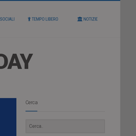
 SOCIALI
TEMPO LIBERO
NOTIZIE
DAY
Cerca