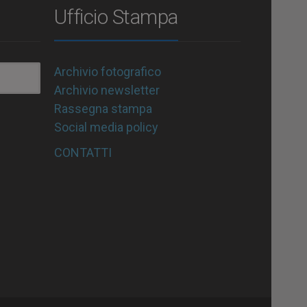
Ufficio Stampa
Archivio fotografico
Archivio newsletter
Rassegna stampa
Social media policy
CONTATTI