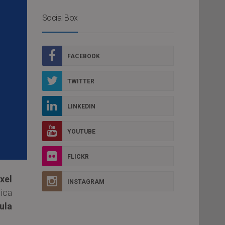
Social Box
FACEBOOK
TWITTER
LINKEDIN
YOUTUBE
FLICKR
xel
INSTAGRAM
ica
ula