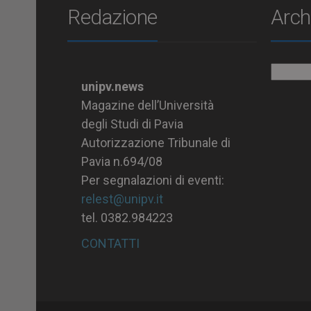
Redazione
Arch
Archiv
unipv.news
Magazine dell’Università
degli Studi di Pavia
Autorizzazione Tribunale di
Pavia n.694/08
Per segnalazioni di eventi:
relest@unipv.it
tel. 0382.984223
CONTATTI