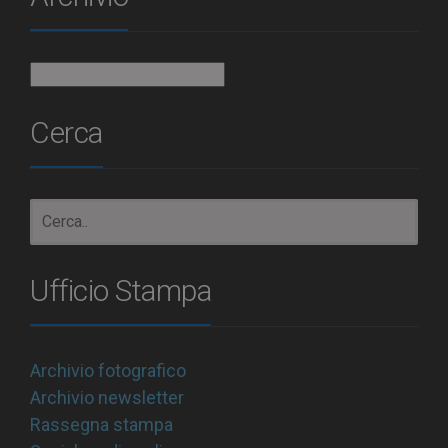
Archivio
Cerca
Ufficio Stampa
Archivio fotografico
Archivio newsletter
Rassegna stampa