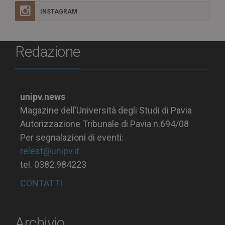
INSTAGRAM
Redazione
unipv.news
Magazine dell’Università degli Studi di Pavia
Autorizzazione Tribunale di Pavia n.694/08
Per segnalazioni di eventi:
relest@unipv.it
tel. 0382.984223
CONTATTI
Archivio