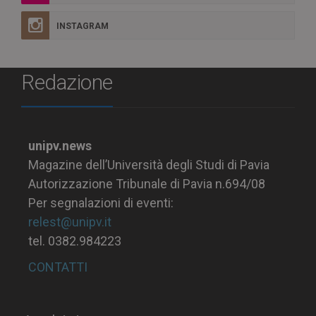
INSTAGRAM
Redazione
unipv.news
Magazine dell’Università degli Studi di Pavia
Autorizzazione Tribunale di Pavia n.694/08
Per segnalazioni di eventi:
relest@unipv.it
tel. 0382.984223
CONTATTI