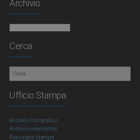
Archivio
Archivio
Cerca
Ufficio Stampa
Archivio fotografico
Archivio newsletter
Rassegna stampa