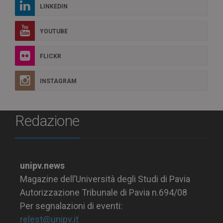
LINKEDIN
YOUTUBE
FLICKR
INSTAGRAM
Redazione
unipv.news
Magazine dell’Università degli Studi di Pavia
Autorizzazione Tribunale di Pavia n.694/08
Per segnalazioni di eventi:
relest@unipv.it