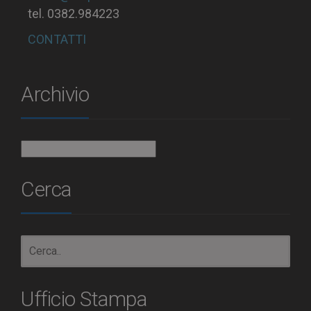
tel. 0382.984223
CONTATTI
Archivio
Archivio
Cerca
Ufficio Stampa