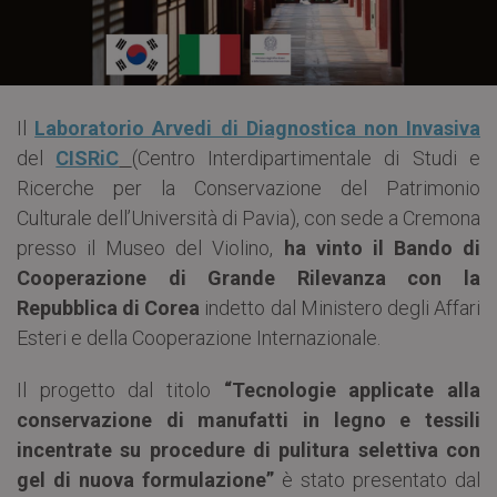
Il
Laboratorio Arvedi di Diagnostica non Invasiva
del
CISRiC
(Centro Interdipartimentale di Studi e
Ricerche per la Conservazione del Patrimonio
Culturale dell’Università di Pavia), con sede a Cremona
presso il Museo del Violino,
ha vinto il Bando di
Cooperazione di Grande Rilevanza con la
Repubblica di Corea
indetto dal Ministero degli Affari
Esteri e della Cooperazione Internazionale.
Il progetto dal titolo
“Tecnologie applicate alla
conservazione di manufatti in legno e tessili
incentrate su procedure di pulitura selettiva con
gel di nuova formulazione”
è stato presentato dal