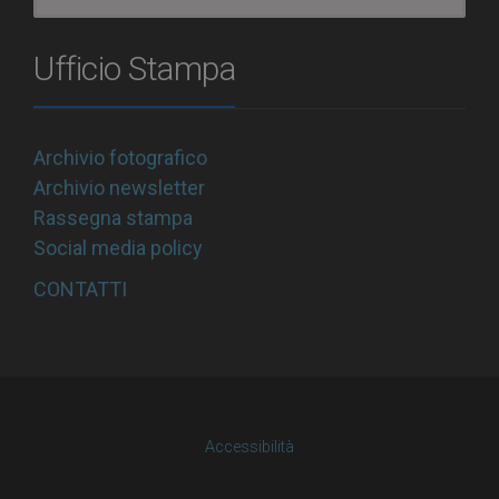
Ufficio Stampa
Archivio fotografico
Archivio newsletter
Rassegna stampa
Social media policy
CONTATTI
Accessibilità