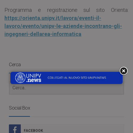
Programma e registrazione sul sito Orienta:
https://orienta.unipv.it/lavora/eventi-il-
lavoro/evento/unipv-le-aziende-incontrano-gli-
ingegneri-dellarea-informatica
Cerca
Social Box
FACEBOOK