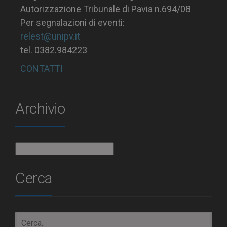
Autorizzazione Tribunale di Pavia n.694/08
Per segnalazioni di eventi:
relest@unipv.it
tel. 0382.984223
CONTATTI
Archivio
Archivio
Cerca