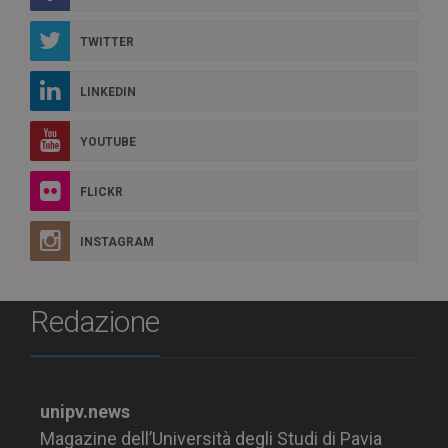
TWITTER
LINKEDIN
YOUTUBE
FLICKR
INSTAGRAM
Redazione
unipv.news
Magazine dell’Università degli Studi di Pavia