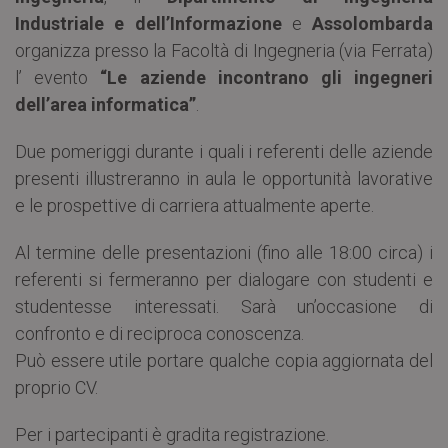
Industriale e dell’Informazione
e
Assolombarda
organizza presso la Facoltà di Ingegneria (via Ferrata)
l’ evento
“Le aziende incontrano gli ingegneri
dell’area informatica”
.
Due pomeriggi durante i quali i referenti delle aziende
presenti illustreranno in aula le opportunità lavorative
e le prospettive di carriera attualmente aperte.
Al termine delle presentazioni (fino alle 18:00 circa) i
referenti si fermeranno per dialogare con studenti e
studentesse interessati. Sarà un’occasione di
confronto e di reciproca conoscenza.
Può essere utile portare qualche copia aggiornata del
proprio CV.
Per i partecipanti è gradita registrazione.