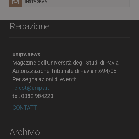
INSTAGRAM
Redazione
unipv.news
Magazine dell’Università degli Studi di Pavia
Autorizzazione Tribunale di Pavia n.694/08
Per segnalazioni di eventi:
relest@unipv.it
tel. 0382.984223
CONTATTI
Archivio