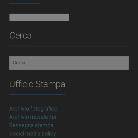
Archivio
Cerca
Ufficio Stampa
Archivio fotografico
Archivio newsletter
Rassegna stampa
Social media policy