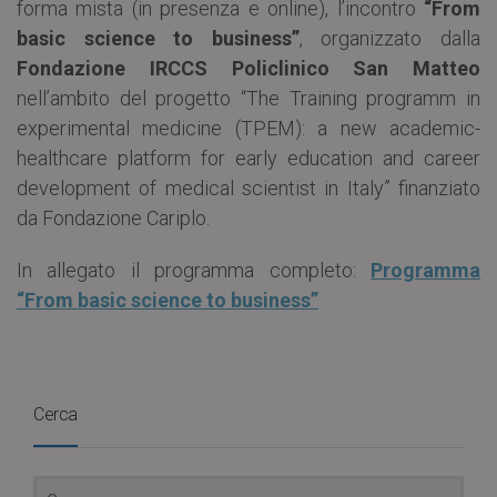
forma mista (in presenza e online), l’incontro
“From
basic science to business”
, organizzato dalla
Fondazione IRCCS Policlinico San Matteo
nell’ambito del progetto “The Training programm in
experimental medicine (TPEM): a new academic-
healthcare platform for early education and career
development of medical scientist in Italy” finanziato
da Fondazione Cariplo.
In allegato il programma completo:
Programma
“From basic science to business”
Cerca