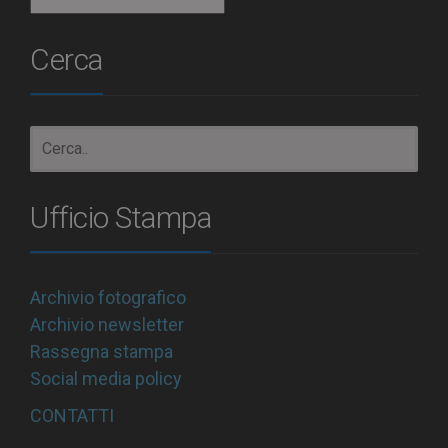
Archivio
Cerca
Ufficio Stampa
Archivio fotografico
Archivio newsletter
Rassegna stampa
Social media policy
CONTATTI