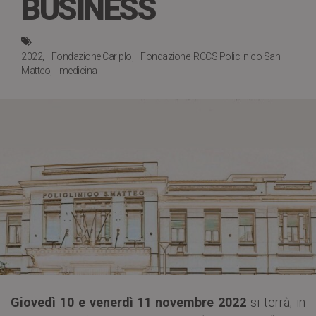
BUSINESS
2022
Fondazione Cariplo
Fondazione IRCCS Policlinico San
Matteo
medicina
Giovedì 10 e venerdì 11 novembre 2022
si terrà, in