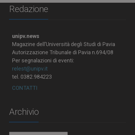
Redazione
unipv.news
Magazine dell’Università degli Studi di Pavia
Autorizzazione Tribunale di Pavia n.694/08
Per segnalazioni di eventi:
relest@unipv.it
tel. 0382.984223
CONTATTI
Archivio