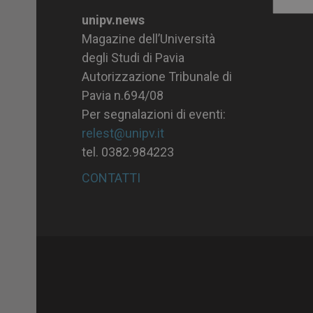
Archiv
unipv.news
Magazine dell’Università
degli Studi di Pavia
Autorizzazione Tribunale di
Pavia n.694/08
Per segnalazioni di eventi:
relest@unipv.it
tel. 0382.984223
CONTATTI