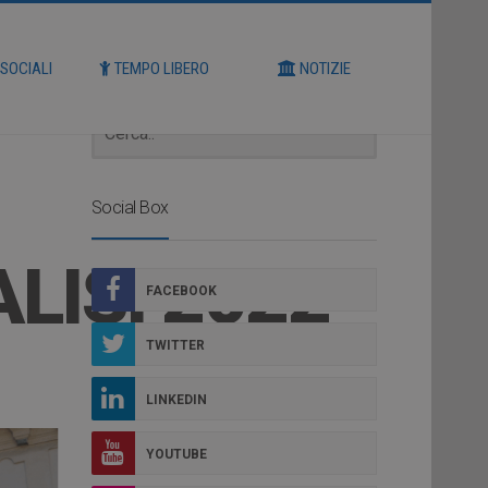
Cerca
 SOCIALI
TEMPO LIBERO
NOTIZIE
Social Box
LISI 2022
FACEBOOK
TWITTER
LINKEDIN
YOUTUBE