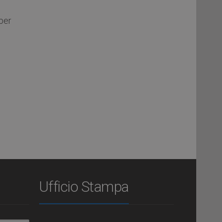
(per
Ufficio Stampa