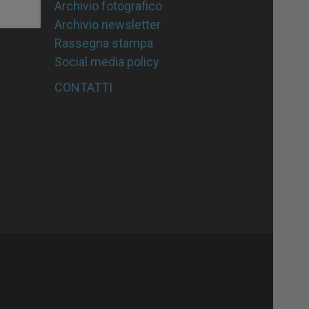
Archivio fotografico
Archivio newsletter
Rassegna stampa
Social media policy
CONTATTI