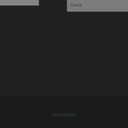
io
Accessibilità