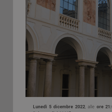
Lunedì 5 dicembre 2022
, alle
ore 21