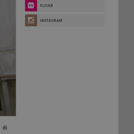
FLICKR
INSTAGRAM
 di