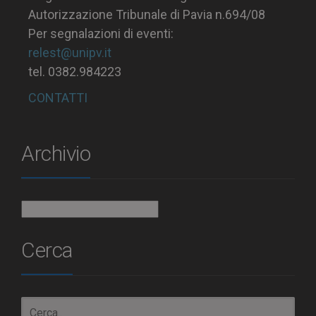
Autorizzazione Tribunale di Pavia n.694/08
Per segnalazioni di eventi:
relest@unipv.it
tel. 0382.984223
CONTATTI
Archivio
Archivio
Cerca