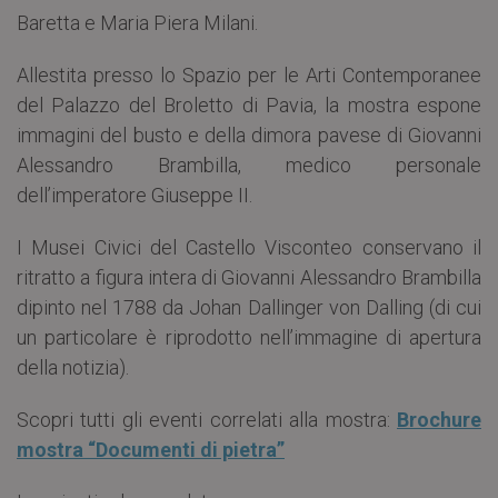
Baretta e Maria Piera Milani.
Allestita presso lo Spazio per le Arti Contemporanee
del Palazzo del Broletto di Pavia, la mostra espone
immagini del busto e della dimora pavese di Giovanni
Alessandro Brambilla, medico personale
dell’imperatore Giuseppe II.
I Musei Civici del Castello Visconteo conservano il
ritratto a figura intera di Giovanni Alessandro Brambilla
dipinto nel 1788 da Johan Dallinger von Dalling (di cui
un particolare è riprodotto nell’immagine di apertura
della notizia).
Scopri tutti gli eventi correlati alla mostra:
Brochure
mostra “Documenti di pietra”