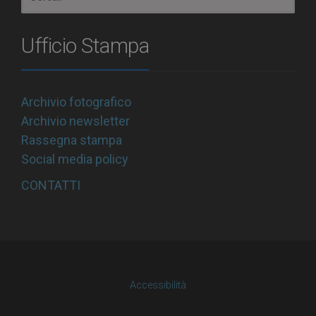
Ufficio Stampa
Archivio fotografico
Archivio newsletter
Rassegna stampa
Social media policy
CONTATTI
Accessibilità