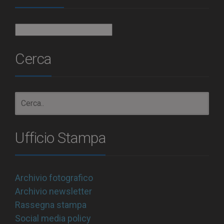
Archivio
Cerca
Ufficio Stampa
Archivio fotografico
Archivio newsletter
Rassegna stampa
Social media policy