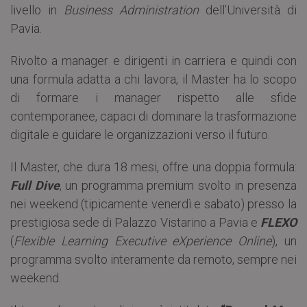
livello in
Business Administration
dell’Università di
Pavia.
Rivolto a manager e dirigenti in carriera e quindi con
una formula adatta a chi lavora, il Master ha lo scopo
di formare i manager rispetto alle sfide
contemporanee, capaci di dominare la trasformazione
digitale e guidare le organizzazioni verso il futuro.
Il Master, che dura 18 mesi, offre una doppia formula:
Full Dive
, un programma premium svolto in presenza
nei weekend (tipicamente venerdì e sabato) presso la
prestigiosa sede di Palazzo Vistarino a Pavia e
FLEXO
(
Flexible Learning Executive eXperience Online
), un
programma svolto interamente da remoto, sempre nei
weekend.