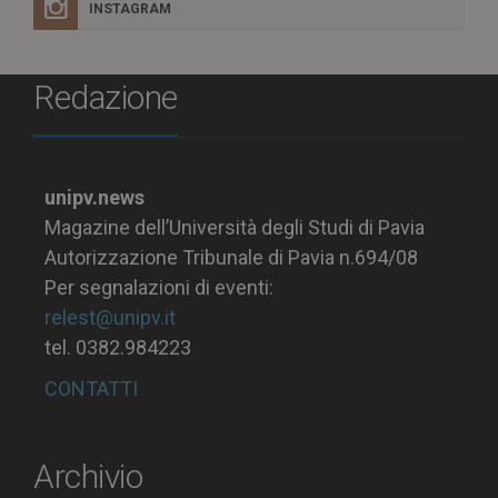
INSTAGRAM
Redazione
unipv.news
Magazine dell’Università degli Studi di Pavia
Autorizzazione Tribunale di Pavia n.694/08
Per segnalazioni di eventi:
relest@unipv.it
tel. 0382.984223
CONTATTI
Archivio