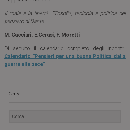
Il male e la libertà. Filosofia, teologia e politica nel
pensiero di Dante
M. Cacciari, E.Cerasi, F. Moretti
Di seguito il calendario completo degli incontri:
Calendario “Pensieri per una buona Politica dalla
guerra alla pace”
Cerca