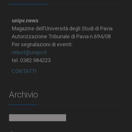
unipv.news
Magazine dell’Università degli Studi di Pavia
Autorizzazione Tribunale di Pavia n.694/08
Per segnalazioni di eventi:
relest@unipv.it
tel. 0382.984223
CONTATTI
Archivio
Archivio