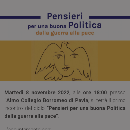
Martedì 8 novembre 2022
, alle
ore 18:00
, presso
l’
Almo Collegio Borromeo di Pavia
, si terrà il primo
incontro del ciclo
“Pensieri per una buona Politica
dalla guerra alla pace”
.
L’appuntamento con: