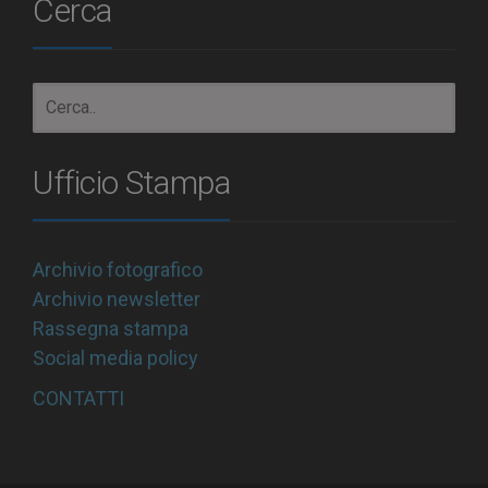
Cerca
Ufficio Stampa
Archivio fotografico
Archivio newsletter
Rassegna stampa
Social media policy
CONTATTI