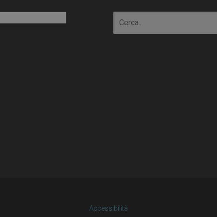
io
Accessibilità