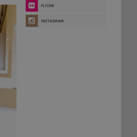
FLICKR
INSTAGRAM