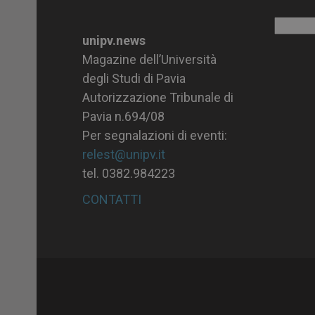
Archiv
unipv.news
Magazine dell’Università
degli Studi di Pavia
Autorizzazione Tribunale di
Pavia n.694/08
Per segnalazioni di eventi:
relest@unipv.it
tel. 0382.984223
CONTATTI