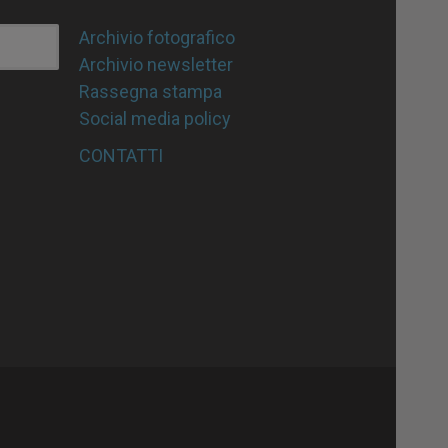
Archivio fotografico
Archivio newsletter
Rassegna stampa
Social media policy
CONTATTI