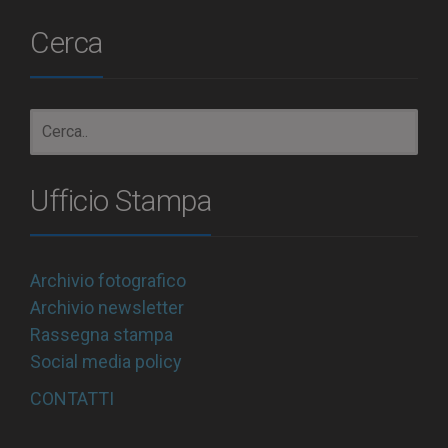
Cerca
Ufficio Stampa
Archivio fotografico
Archivio newsletter
Rassegna stampa
Social media policy
CONTATTI