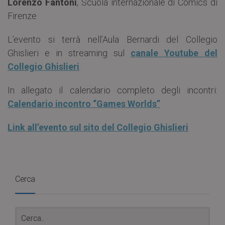
Lorenzo Fantoni
, Scuola internazionale di Comics di
Firenze
L’evento si terrà nell’Aula Bernardi del Collegio
Ghislieri e in streaming sul
canale Youtube del
Collegio Ghislieri
.
In allegato il calendario completo degli incontri:
Calendario incontro “Games Worlds”
Link all’evento sul sito del Collegio Ghislieri
Cerca