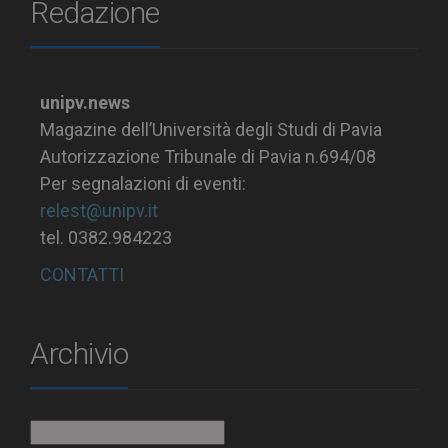
Redazione
unipv.news
Magazine dell’Università degli Studi di Pavia
Autorizzazione Tribunale di Pavia n.694/08
Per segnalazioni di eventi:
relest@unipv.it
tel. 0382.984223
CONTATTI
Archivio
Archivio