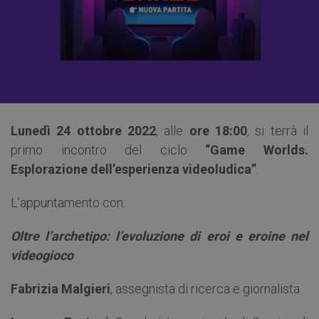
Lunedì 24 ottobre 2022
, alle
ore 18:00
, si terrà il
primo incontro del ciclo
“Game Worlds.
Esplorazione dell’esperienza videoludica”
.
L’appuntamento con:
Oltre l’archetipo: l’evoluzione di eroi e eroine nel
videogioco
Fabrizia Malgieri
, assegnista di ricerca e giornalista