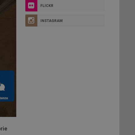
FLICKR
INSTAGRAM
rie