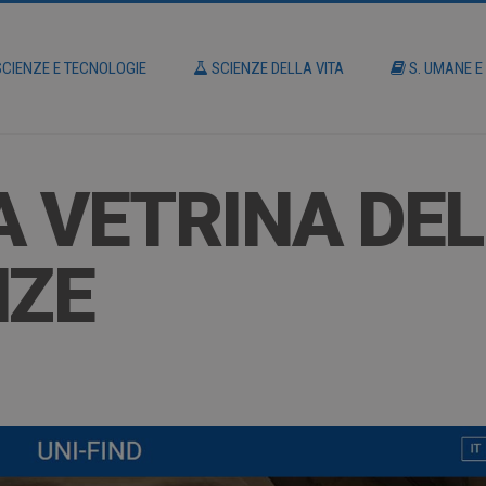
CIENZE E TECNOLOGIE
SCIENZE DELLA VITA
S. UMANE E
A VETRINA DE
ZE