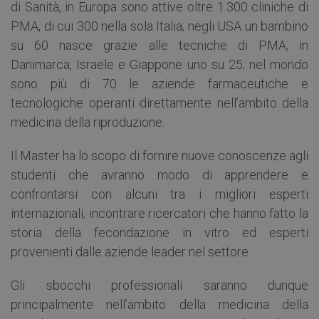
di Sanità, in Europa sono attive oltre 1.300 cliniche di
PMA, di cui 300 nella sola Italia; negli USA un bambino
su 60 nasce grazie alle tecniche di PMA; in
Danimarca, Israele e Giappone uno su 25; nel mondo
sono più di 70 le aziende farmaceutiche e
tecnologiche operanti direttamente nell’ambito della
medicina della riproduzione.
Il Master ha lo scopo di fornire nuove conoscenze agli
studenti che avranno modo di apprendere e
confrontarsi con alcuni tra i migliori esperti
internazionali, incontrare ricercatori che hanno fatto la
storia della fecondazione in vitro ed esperti
provenienti dalle aziende leader nel settore.
Gli sbocchi professionali saranno dunque
principalmente nell’ambito della medicina della