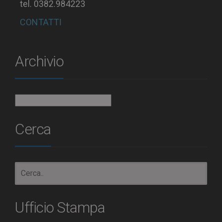
tel. 0382.984223
CONTATTI
Archivio
Archivio
Cerca
Ufficio Stampa