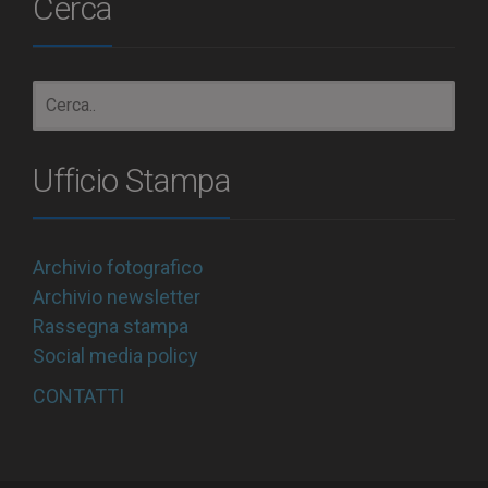
Cerca
Ufficio Stampa
Archivio fotografico
Archivio newsletter
Rassegna stampa
Social media policy
CONTATTI