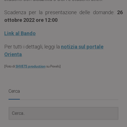
Scadenza per la presentazione delle domande:
26
ottobre 2022 ore 12:00
.
Link al Bando
Per tutti i dettagli, leggi la
notizia sul portale
Orienta
.
[Foto di
SHVETS production
su Pexels]
Cerca