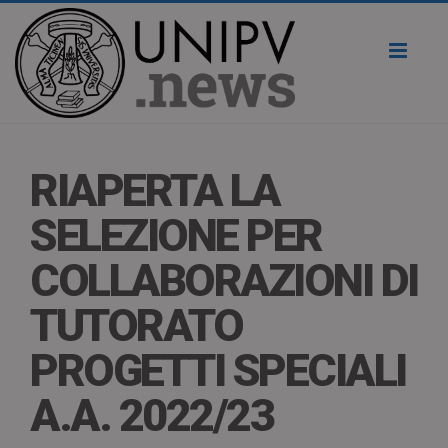
Toggl
naviga
RIAPERTA LA
SELEZIONE PER
COLLABORAZIONI DI
TUTORATO
PROGETTI SPECIALI
A.A. 2022/23