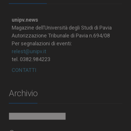
unipv.news
Magazine dell’Università degli Studi di Pavia
Autorizzazione Tribunale di Pavia n.694/08
Per segnalazioni di eventi:
relest@unipv.it
tel. 0382.984223
CONTATTI
Archivio
Archivio