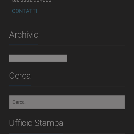
CONTATTI
Archivio
Archivio
Cerca
Ufficio Stampa