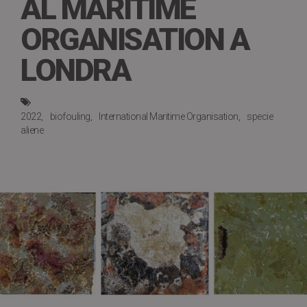
AL MARITIME
ORGANISATION A
LONDRA
2022
biofouling
International Maritime Organisation
specie
aliene