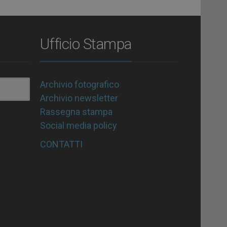
Ufficio Stampa
Archivio fotografico
Archivio newsletter
Rassegna stampa
Social media policy
CONTATTI