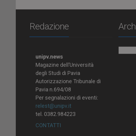
Redazione
Arch
Archiv
unipv.news
Magazine dell’Università
degli Studi di Pavia
Autorizzazione Tribunale di
Pavia n.694/08
Per segnalazioni di eventi:
relest@unipv.it
tel. 0382.984223
CONTATTI