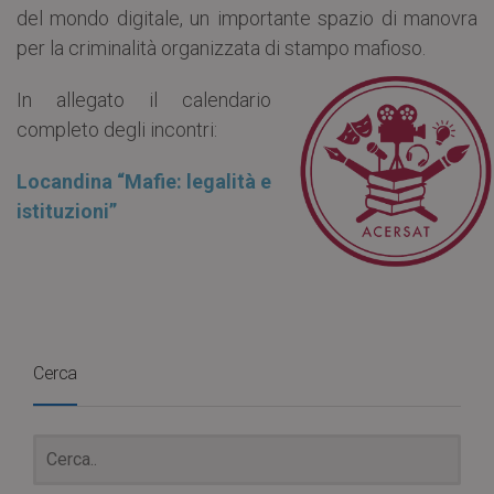
del mondo digitale, un importante spazio di manovra
per la criminalità organizzata di stampo mafioso.
In allegato il calendario
completo degli incontri:
Locandina “Mafie: legalità e
istituzioni”
Cerca