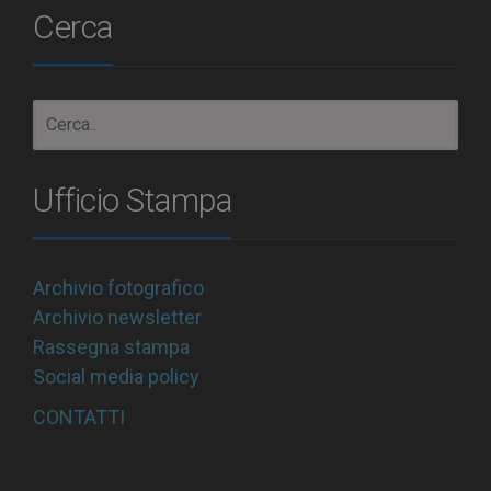
Cerca
Ufficio Stampa
Archivio fotografico
Archivio newsletter
Rassegna stampa
Social media policy
CONTATTI