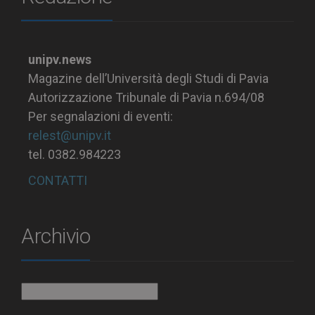
unipv.news
Magazine dell’Università degli Studi di Pavia
Autorizzazione Tribunale di Pavia n.694/08
Per segnalazioni di eventi:
relest@unipv.it
tel. 0382.984223
CONTATTI
Archivio
Archivio