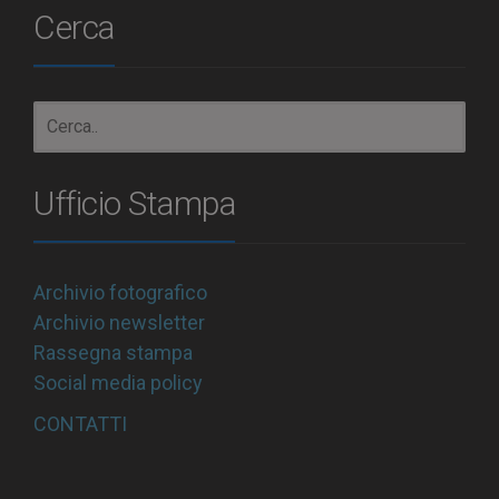
Cerca
Ufficio Stampa
Archivio fotografico
Archivio newsletter
Rassegna stampa
Social media policy
CONTATTI