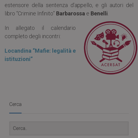
estensore della sentenza d’appello, e gli autori del
libro “Crimine Infinito”
Barbarossa
e
Benelli
.
In allegato il calendario
completo degli incontri:
Locandina “Mafie: legalità e
istituzioni”
Cerca