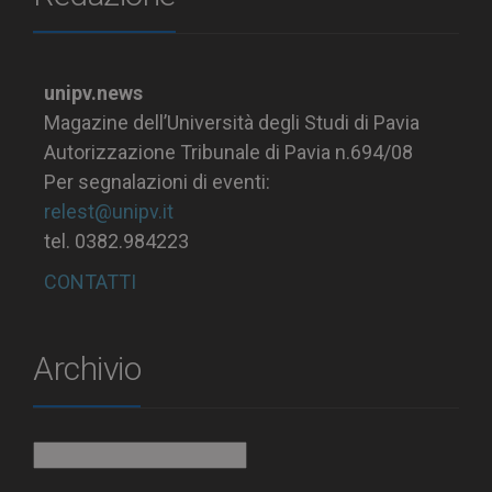
unipv.news
Magazine dell’Università degli Studi di Pavia
Autorizzazione Tribunale di Pavia n.694/08
Per segnalazioni di eventi:
relest@unipv.it
tel. 0382.984223
CONTATTI
Archivio
Archivio