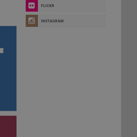
FLICKR
INSTAGRAM