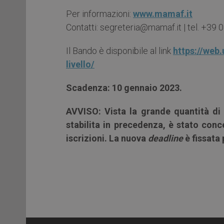
Per informazioni:
www.mamaf.it
Contatti: segreteria@mamaf.it | tel. +39
Il Bando è disponibile al link
https://web.
livello/
Scadenza: 10 gennaio 2023.
AVVISO: Vista la grande quantità di 
stabilita in precedenza, è stato con
iscrizioni. La nuova
deadline
è fissata 