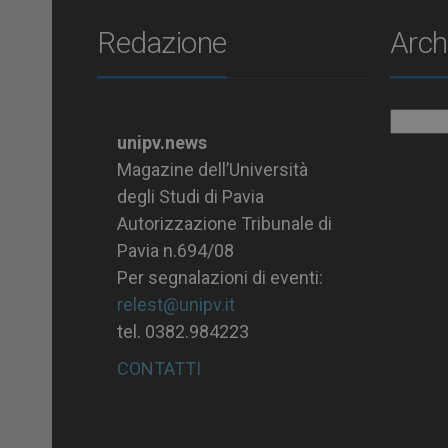
Redazione
Arch
Archiv
unipv.news
Magazine dell’Università
degli Studi di Pavia
Autorizzazione Tribunale di
Pavia n.694/08
Per segnalazioni di eventi:
relest@unipv.it
tel. 0382.984223
CONTATTI