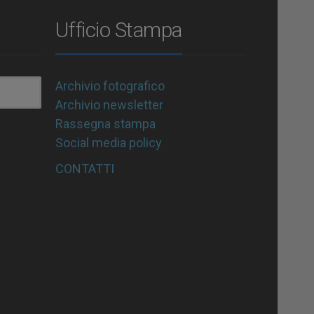
Ufficio Stampa
Archivio fotografico
Archivio newsletter
Rassegna stampa
Social media policy
CONTATTI