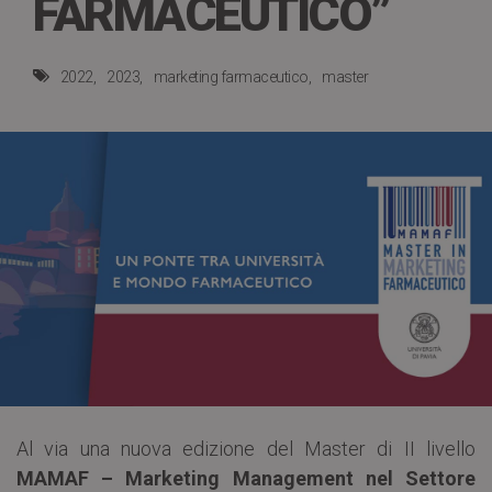
FARMACEUTICO”
2022
2023
marketing farmaceutico
master
Al via una nuova edizione del Master di II livello
MAMAF – Marketing Management nel Settore