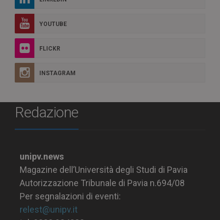
YOUTUBE
FLICKR
INSTAGRAM
Redazione
unipv.news
Magazine dell’Università degli Studi di Pavia
Autorizzazione Tribunale di Pavia n.694/08
Per segnalazioni di eventi:
relest@unipv.it