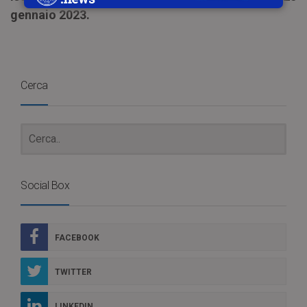
gennaio 2023.
Cerca
Social Box
FACEBOOK
TWITTER
LINKEDIN