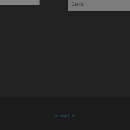
io
Accessibilità