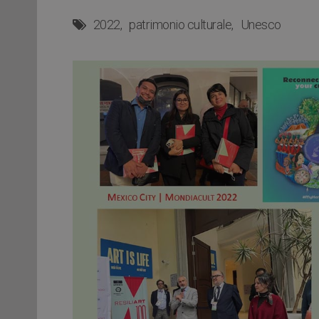
2022
patrimonio culturale
Unesco