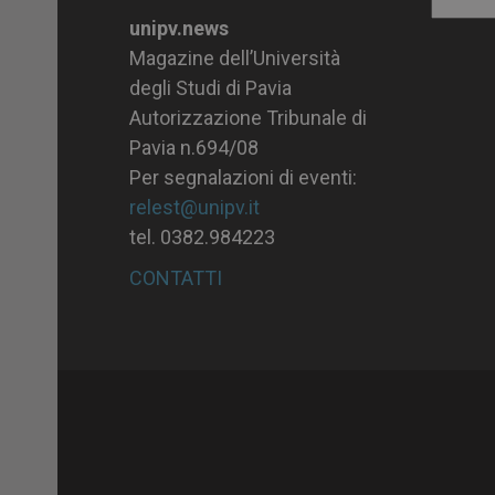
Archiv
unipv.news
Magazine dell’Università
degli Studi di Pavia
Autorizzazione Tribunale di
Pavia n.694/08
Per segnalazioni di eventi:
relest@unipv.it
tel. 0382.984223
CONTATTI