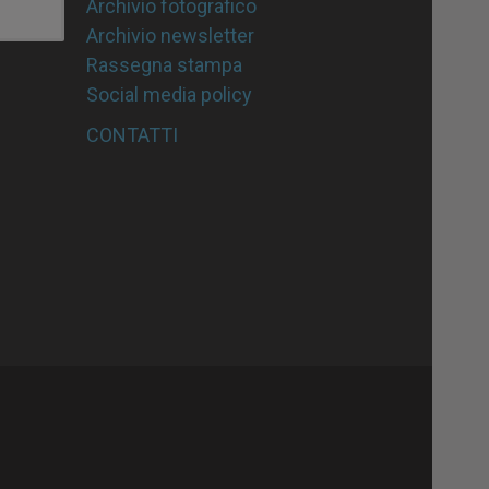
Archivio fotografico
Archivio newsletter
Rassegna stampa
Social media policy
CONTATTI