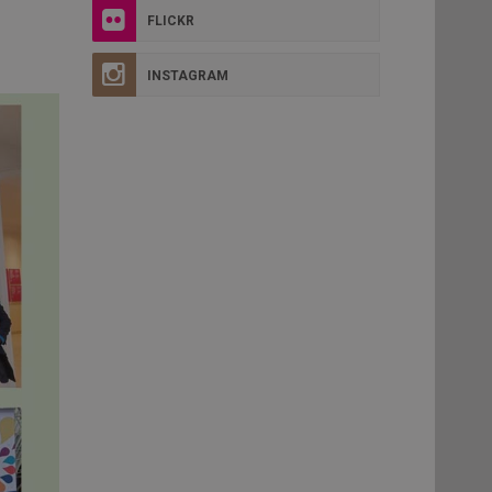
FLICKR
INSTAGRAM