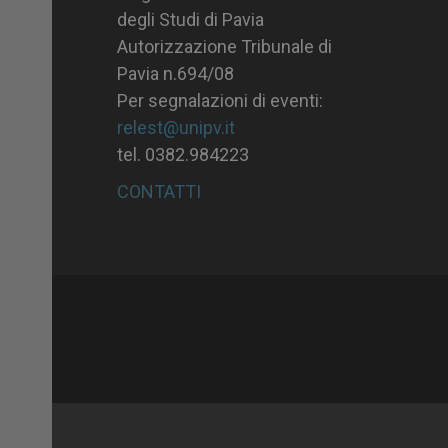
degli Studi di Pavia
Autorizzazione Tribunale di
Pavia n.694/08
Per segnalazioni di eventi:
relest@unipv.it
tel. 0382.984223
CONTATTI