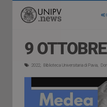
S
9 OTTOBRE
2022
Biblioteca Universitaria di Pavia
Dom