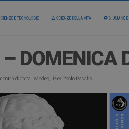
CIENZE E TECNOLOGIE
SCIENZE DELLA VITA
S. UMANE E
 – DOMENICA 
enica di carta
Medea
Pier Paolo Pasolini