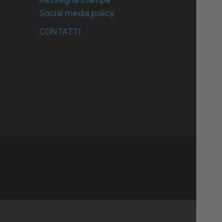
Social media policy
CONTATTI