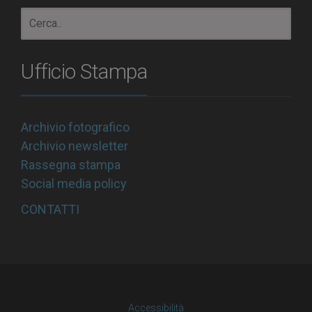
Ufficio Stampa
Archivio fotografico
Archivio newsletter
Rassegna stampa
Social media policy
CONTATTI
Accessibilità