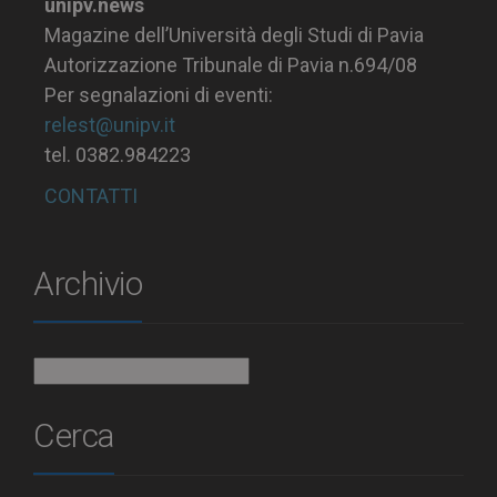
unipv.news
Magazine dell’Università degli Studi di Pavia
Autorizzazione Tribunale di Pavia n.694/08
Per segnalazioni di eventi:
relest@unipv.it
tel. 0382.984223
CONTATTI
Archivio
Archivio
Cerca