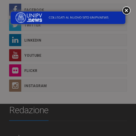
FACEBOOK
TWITTER
LINKEDIN
YOUTUBE
FLICKR
INSTAGRAM
Redazione