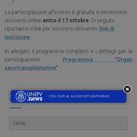
La partecipazione all’evento è gratuita, è necessario
iscriversi online
entro il 17 ottobre
. Di seguito
riportiamo il link per iscriversi all’evento:
link di
iscrizione
.
In allegato il programma completo e i dettagli per la
partecipazione:
Programma
“
Organ
xenotransplantation”
Cerca