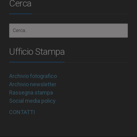
Cerca
Ufficio Stampa
Archivio fotografico
Archivio newsletter
Rassegna stampa
Social media policy
CONTATTI