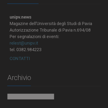
unipv.news
Magazine dell’Università degli Studi di Pavia
Autorizzazione Tribunale di Pavia n.694/08
Per segnalazioni di eventi:
relest@unipv.it
tel. 0382.984223
CONTATTI
Archivio
Archivio