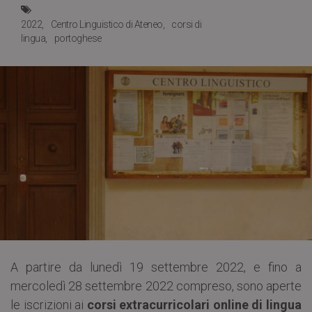
2022
Centro Linguistico di Ateneo
corsi di
lingua
portoghese
A partire da lunedì 19 settembre 2022, e fino a
mercoledì 28 settembre 2022 compreso, sono aperte
le iscrizioni ai
corsi extracurricolari online di lingua