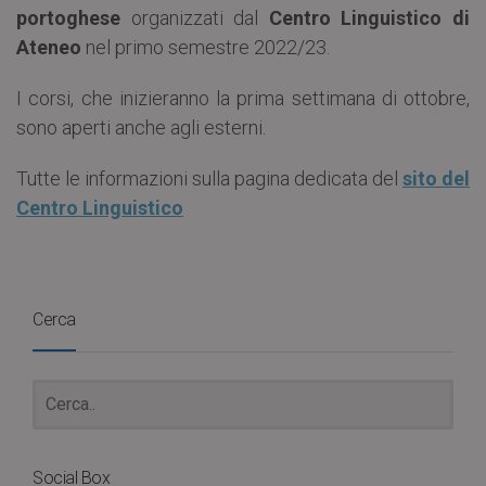
portoghese
organizzati dal
Centro Linguistico di
Ateneo
nel primo semestre 2022/23.
I corsi, che inizieranno la prima settimana di ottobre,
sono aperti anche agli esterni.
Tutte le informazioni sulla pagina dedicata del
sito del
Centro Linguistico
Cerca
Social Box