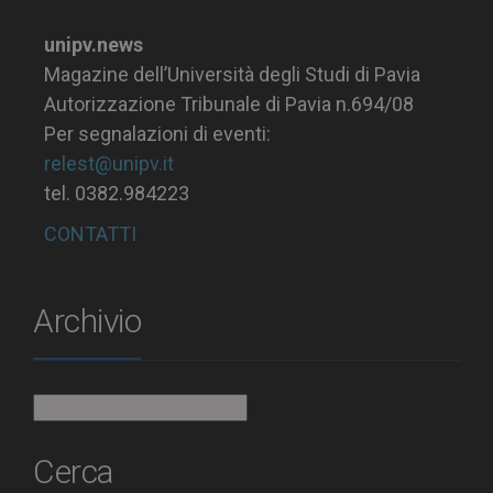
unipv.news
Magazine dell’Università degli Studi di Pavia
Autorizzazione Tribunale di Pavia n.694/08
Per segnalazioni di eventi:
relest@unipv.it
tel. 0382.984223
CONTATTI
Archivio
Archivio
Cerca