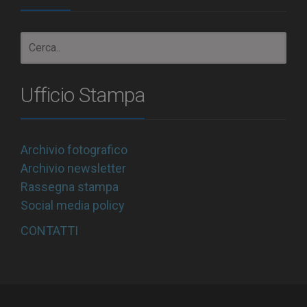
Ufficio Stampa
Archivio fotografico
Archivio newsletter
Rassegna stampa
Social media policy
CONTATTI