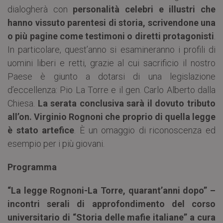
dialogherà con
personalità celebri e illustri che
hanno vissuto parentesi di storia, scrivendone una
o più pagine come testimoni o diretti protagonisti
.
In particolare, quest’anno si esamineranno i profili di
uomini liberi e retti, grazie al cui sacrificio il nostro
Paese è giunto a dotarsi di una legislazione
d’eccellenza: Pio La Torre e il gen. Carlo Alberto dalla
Chiesa.
La serata conclusiva sarà il dovuto tributo
all’on. Virginio Rognoni che proprio di quella legge
è stato artefice
. È un omaggio di riconoscenza ed
esempio per i più giovani.
Programma
“La legge Rognoni-La Torre, quarant’anni dopo” –
incontri serali di approfondimento del corso
universitario di “Storia delle mafie italiane” a cura