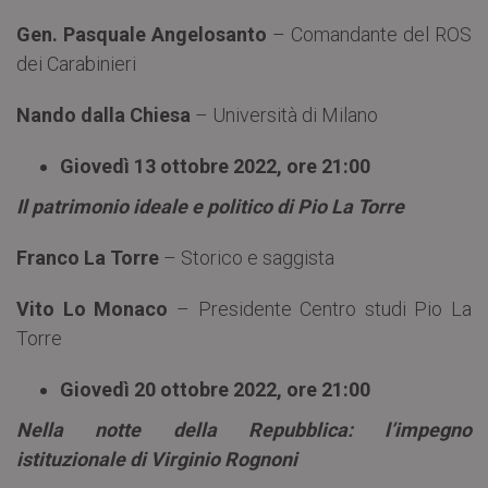
Gen. Pasquale Angelosanto
– Comandante del ROS
dei Carabinieri
Nando dalla Chiesa
– Università di Milano
Giovedì 13 ottobre 2022, ore 21:00
Il patrimonio ideale e politico di Pio La Torre
Franco La Torre
– Storico e saggista
Vito Lo Monaco
– Presidente Centro studi Pio La
Torre
Giovedì 20 ottobre 2022, ore 21:00
Nella notte della Repubblica: l’impegno
istituzionale di Virginio Rognoni