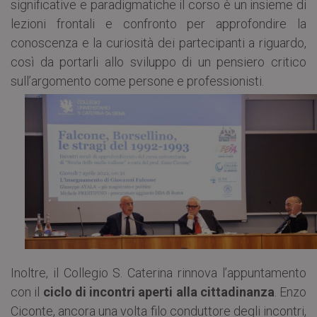
significative e paradigmatiche il corso è un insieme di
lezioni frontali e confronto per approfondire la
conoscenza e la curiosità dei partecipanti a riguardo,
così da portarli allo sviluppo di un pensiero critico
sull’argomento come persone e professionisti.
Inoltre, il Collegio S. Caterina rinnova l’appuntamento
con il
ciclo di incontri aperti alla cittadinanza
. Enzo
Ciconte, ancora una volta filo conduttore degli incontri,