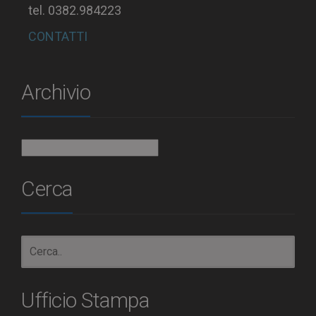
tel. 0382.984223
CONTATTI
Archivio
Archivio
Cerca
Ufficio Stampa