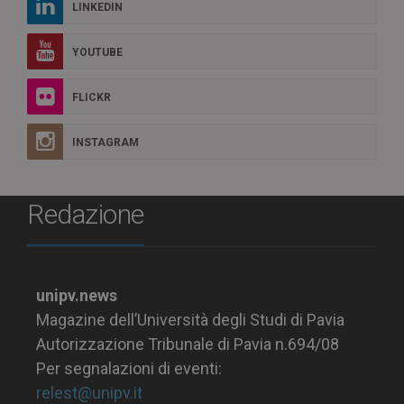
LINKEDIN
YOUTUBE
FLICKR
INSTAGRAM
Redazione
unipv.news
Magazine dell’Università degli Studi di Pavia
Autorizzazione Tribunale di Pavia n.694/08
Per segnalazioni di eventi:
relest@unipv.it